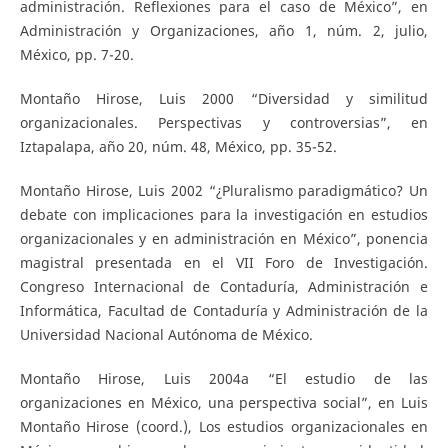
administración. Reflexiones para el caso de México”, en
Administración y Organizaciones, año 1, núm. 2, julio,
México, pp. 7-20.
Montaño Hirose, Luis 2000 “Diversidad y similitud
organizacionales. Perspectivas y controversias”, en
Iztapalapa, año 20, núm. 48, México, pp. 35-52.
Montaño Hirose, Luis 2002 “¿Pluralismo paradigmático? Un
debate con implicaciones para la investigación en estudios
organizacionales y en administración en México”, ponencia
magistral presentada en el VII Foro de Investigación.
Congreso Internacional de Contaduría, Administración e
Informática, Facultad de Contaduría y Administración de la
Universidad Nacional Autónoma de México.
Montaño Hirose, Luis 2004a “El estudio de las
organizaciones en México, una perspectiva social”, en Luis
Montaño Hirose (coord.), Los estudios organizacionales en