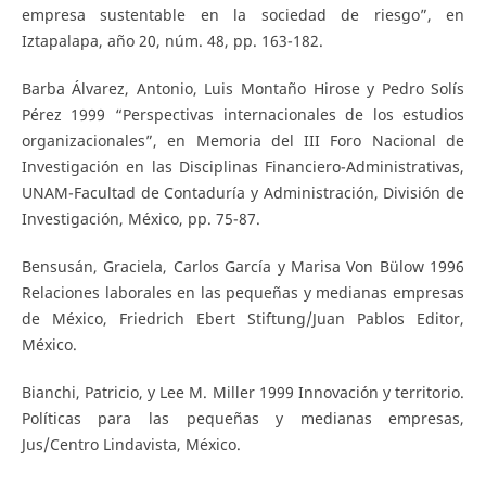
empresa sustentable en la sociedad de riesgo”, en
Iztapalapa, año 20, núm. 48, pp. 163-182.
Barba Álvarez, Antonio, Luis Montaño Hirose y Pedro Solís
Pérez 1999 “Perspectivas internacionales de los estudios
organizacionales”, en Memoria del III Foro Nacional de
Investigación en las Disciplinas Financiero-Administrativas,
UNAM-Facultad de Contaduría y Administración, División de
Investigación, México, pp. 75-87.
Bensusán, Graciela, Carlos García y Marisa Von Bülow 1996
Relaciones laborales en las pequeñas y medianas empresas
de México, Friedrich Ebert Stiftung/Juan Pablos Editor,
México.
Bianchi, Patricio, y Lee M. Miller 1999 Innovación y territorio.
Políticas para las pequeñas y medianas empresas,
Jus/Centro Lindavista, México.