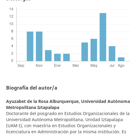
Biografía del autor/a
Ayuzabet de la Rosa Alburquerque,
Universidad Autónoma
Metropolitana Iztapalapa
Doctorante del posgrado en Estudios Organizacionales de la
Universidad Autónoma Metropolitana, Unidad Iztapalapa
(UAM-I), con maestría en Estudios Organizacionales y
licenciatura en Administración por la misma institución. Es