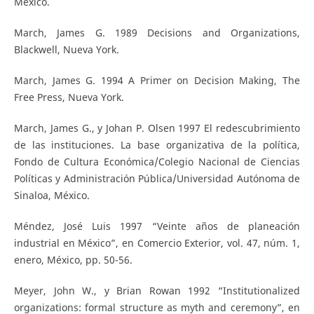
México.
March, James G. 1989 Decisions and Organizations,
Blackwell, Nueva York.
March, James G. 1994 A Primer on Decision Making, The
Free Press, Nueva York.
March, James G., y Johan P. Olsen 1997 El redescubrimiento
de las instituciones. La base organizativa de la política,
Fondo de Cultura Económica/Colegio Nacional de Ciencias
Políticas y Administración Pública/Universidad Autónoma de
Sinaloa, México.
Méndez, José Luis 1997 “Veinte años de planeación
industrial en México”, en Comercio Exterior, vol. 47, núm. 1,
enero, México, pp. 50-56.
Meyer, John W., y Brian Rowan 1992 “Institutionalized
organizations: formal structure as myth and ceremony”, en