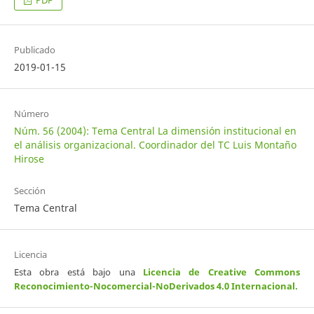
PDF
Publicado
2019-01-15
Número
Núm. 56 (2004): Tema Central La dimensión institucional en
el análisis organizacional. Coordinador del TC Luis Montaño
Hirose
Sección
Tema Central
Licencia
Esta obra está bajo una
Licencia de Creative Commons
Reconocimiento-Nocomercial-NoDerivados 4.0 Internacional
.