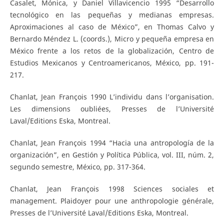
Casalet, Mónica, y Daniel Villavicencio 1995 “Desarrollo
tecnológico en las pequeñas y medianas empresas.
Aproximaciones al caso de México”, en Thomas Calvo y
Bernardo Méndez L. (coords.), Micro y pequeña empresa en
México frente a los retos de la globalización, Centro de
Estudios Mexicanos y Centroamericanos, México, pp. 191-
217.
Chanlat, Jean François 1990 L’individu dans l’organisation.
Les dimensions oubliées, Presses de l’Université
Laval/Editions Eska, Montreal.
Chanlat, Jean François 1994 “Hacia una antropología de la
organización”, en Gestión y Política Pública, vol. III, núm. 2,
segundo semestre, México, pp. 317-364.
Chanlat, Jean François 1998 Sciences sociales et
management. Plaidoyer pour une anthropologie générale,
Presses de l’Université Laval/Editions Eska, Montreal.