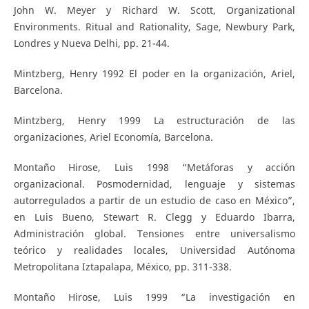
John W. Meyer y Richard W. Scott, Organizational
Environments. Ritual and Rationality, Sage, Newbury Park,
Londres y Nueva Delhi, pp. 21-44.
Mintzberg, Henry 1992 El poder en la organización, Ariel,
Barcelona.
Mintzberg, Henry 1999 La estructuración de las
organizaciones, Ariel Economía, Barcelona.
Montaño Hirose, Luis 1998 “Metáforas y acción
organizacional. Posmodernidad, lenguaje y sistemas
autorregulados a partir de un estudio de caso en México”,
en Luis Bueno, Stewart R. Clegg y Eduardo Ibarra,
Administración global. Tensiones entre universalismo
teórico y realidades locales, Universidad Autónoma
Metropolitana Iztapalapa, México, pp. 311-338.
Montaño Hirose, Luis 1999 “La investigación en