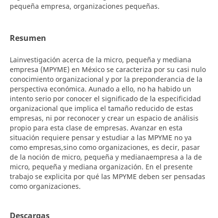
pequeña empresa, organizaciones pequeñas.
Resumen
Lainvestigación acerca de la micro, pequeña y mediana
empresa (MPYME) en México se caracteriza por su casi nulo
conocimiento organizacional y por la preponderancia de la
perspectiva económica. Aunado a ello, no ha habido un
intento serio por conocer el significado de la especificidad
organizacional que implica el tamaño reducido de estas
empresas, ni por reconocer y crear un espacio de análisis
propio para esta clase de empresas. Avanzar en esta
situación requiere pensar y estudiar a las MPYME no ya
como empresas,sino como organizaciones, es decir, pasar
de la noción de micro, pequeña y medianaempresa a la de
micro, pequeña y mediana organización. En el presente
trabajo se explicita por qué las MPYME deben ser pensadas
como organizaciones.
Descargas