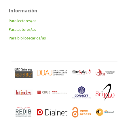
Información
Para lectores/as
Para autores/as
Para bibliotecarios/as