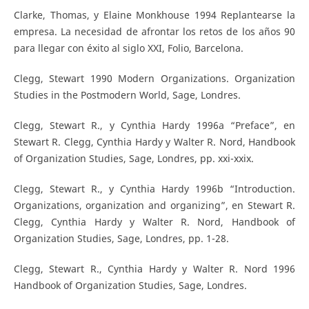
Clarke, Thomas, y Elaine Monkhouse 1994 Replantearse la
empresa. La necesidad de afrontar los retos de los años 90
para llegar con éxito al siglo XXI, Folio, Barcelona.
Clegg, Stewart 1990 Modern Organizations. Organization
Studies in the Postmodern World, Sage, Londres.
Clegg, Stewart R., y Cynthia Hardy 1996a “Preface”, en
Stewart R. Clegg, Cynthia Hardy y Walter R. Nord, Handbook
of Organization Studies, Sage, Londres, pp. xxi-xxix.
Clegg, Stewart R., y Cynthia Hardy 1996b “Introduction.
Organizations, organization and organizing”, en Stewart R.
Clegg, Cynthia Hardy y Walter R. Nord, Handbook of
Organization Studies, Sage, Londres, pp. 1-28.
Clegg, Stewart R., Cynthia Hardy y Walter R. Nord 1996
Handbook of Organization Studies, Sage, Londres.