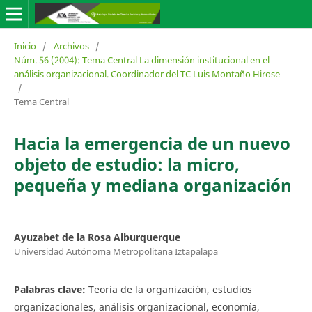
Inicio
/
Archivos
/
Núm. 56 (2004): Tema Central La dimensión institucional en el
análisis organizacional. Coordinador del TC Luis Montaño Hirose
/
Tema Central
Hacia la emergencia de un nuevo
objeto de estudio: la micro,
pequeña y mediana organización
Ayuzabet de la Rosa Alburquerque
Universidad Autónoma Metropolitana Iztapalapa
Palabras clave:
Teoría de la organización, estudios
organizacionales, análisis organizacional, economía,