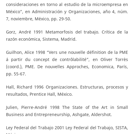
consideraciones en torno al estudio de la microempresa en
México”, en Administración y Organizaciones, año 4, núm.
7, noviembre, México, pp. 29-50.
Gorz, André 1991 Metamorfosis del trabajo. Crítica de la
razón económica, Sistema, Madrid.
Guilhon, Alice 1998 “Vers une nouvelle définition de la PME
á partir du concept de contrôlabilité”, en Oliver Torrès
(coord.), PME. De nouvelles Approches, Economica, París,
pp. 55-67.
Hall, Richard 1996 Organizaciones. Estructuras, procesos y
resultados, Prentice Hall, México.
Julien, Pierre-André 1998 The State of the Art in Small
Business and Entrepreneurship, Ashgate, Aldershot.
Ley Federal del Trabajo 2001 Ley Federal del Trabajo, SISTA,