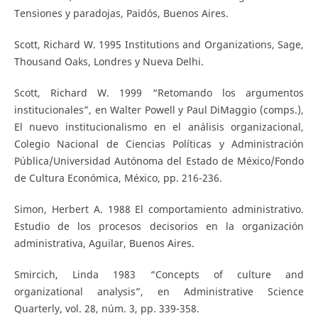
Tensiones y paradojas, Paidós, Buenos Aires.
Scott, Richard W. 1995 Institutions and Organizations, Sage,
Thousand Oaks, Londres y Nueva Delhi.
Scott, Richard W. 1999 “Retomando los argumentos
institucionales”, en Walter Powell y Paul DiMaggio (comps.),
El nuevo institucionalismo en el análisis organizacional,
Colegio Nacional de Ciencias Políticas y Administración
Pública/Universidad Autónoma del Estado de México/Fondo
de Cultura Económica, México, pp. 216-236.
Simon, Herbert A. 1988 El comportamiento administrativo.
Estudio de los procesos decisorios en la organización
administrativa, Aguilar, Buenos Aires.
Smircich, Linda 1983 “Concepts of culture and
organizational analysis”, en Administrative Science
Quarterly, vol. 28, núm. 3, pp. 339-358.