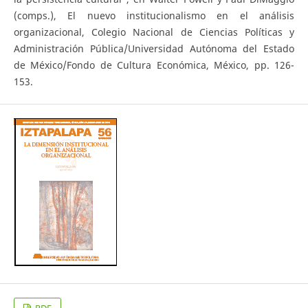
(comps.), El nuevo institucionalismo en el análisis
organizacional, Colegio Nacional de Ciencias Políticas y
Administración Pública/Universidad Autónoma del Estado
de México/Fondo de Cultura Económica, México, pp. 126-
153.