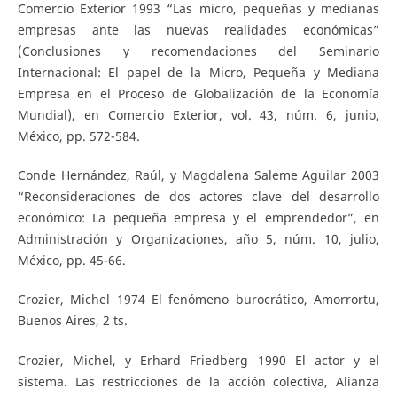
Comercio Exterior 1993 “Las micro, pequeñas y medianas
empresas ante las nuevas realidades económicas”
(Conclusiones y recomendaciones del Seminario
Internacional: El papel de la Micro, Pequeña y Mediana
Empresa en el Proceso de Globalización de la Economía
Mundial), en Comercio Exterior, vol. 43, núm. 6, junio,
México, pp. 572-584.
Conde Hernández, Raúl, y Magdalena Saleme Aguilar 2003
“Reconsideraciones de dos actores clave del desarrollo
económico: La pequeña empresa y el emprendedor”, en
Administración y Organizaciones, año 5, núm. 10, julio,
México, pp. 45-66.
Crozier, Michel 1974 El fenómeno burocrático, Amorrortu,
Buenos Aires, 2 ts.
Crozier, Michel, y Erhard Friedberg 1990 El actor y el
sistema. Las restricciones de la acción colectiva, Alianza