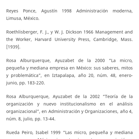
Reyes Ponce, Agustín 1998 Administración moderna,
Limusa, México.
Roethlisberger, F. J., y W. J. Dickson 1966 Management and
the Worker, Harvard University Press, Cambridge, Mass.
[1939].
Rosa Alburquerque, Ayuzabet de la 2000 “La micro,
pequeña y mediana empresa en México: sus saberes, mitos
y problemática”, en Iztapalapa, año 20, núm. 48, enero-
junio, pp. 183-220.
Rosa Alburquerque, Ayuzabet de la 2002 “Teoría de la
organización y nuevo institucionalismo en el análisis
organizacional”, en Administración y Organizaciones, año 4,
núm. 8, julio, pp. 13-44.
Rueda Peiro, Isabel 1999 “Las micro, pequeña y mediana