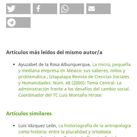
Artículos más leídos del mismo autor/a
Ayuzabet de la Rosa Alburquerque,
La micro, pequeña
y mediana empresa en México: sus saberes, mitos y
problemática
,
Iztapalapa Revista de Ciencias Sociales
y Humanidades: Núm. 48 (2000): Tema Central: La
administración frente a los desafíos del cambio social.
Coordinador del TC Luis Montaño Hirose
Artículos similares
Luis Vázquez León,
La historiografía de la antropología
como historia: entre la pluralidad y ortodoxia