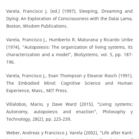
Varela, Francisco J. (ed.) (1997), Sleeping, Dreaming and
Dying: An Exploration of Consciousness with the Dalai Lama,
Boston, Wisdom Publications.
Varela, Francisco J., Humberto R. Maturana y Ricardo Uribe
(1974), “Autopoiesis: The organization of living systems, its
characterization and a model”, BioSystems, vol. 5, pp. 187-
196.
Varela, Francisco J., Evan Thompson y Eleanor Rosch (1991),
The Embodied Mind: Cognitive Science and Human
Experience, Mass., MIT Press.
Villalobos, Mario, y Dave Ward (2015), “Living systems:
Autonomy, autopoiesis and enaction”, Philosophy y
Technology, 28(2), pp. 225-239.
Weber, Andreas y Francisco J. Varela (2002), “Life after Kant: