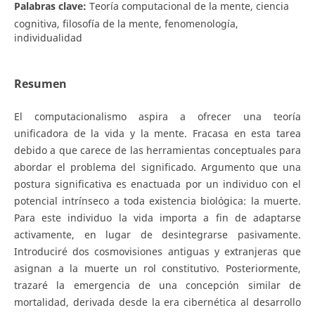
Palabras clave:
Teoría computacional de la mente, ciencia
cognitiva, filosofía de la mente, fenomenología,
individualidad
Resumen
El computacionalismo aspira a ofrecer una teoría
unificadora de la vida y la mente. Fracasa en esta tarea
debido a que carece de las herramientas conceptuales para
abordar el problema del significado. Argumento que una
postura significativa es enactuada por un individuo con el
potencial intrínseco a toda existencia biológica: la muerte.
Para este individuo la vida importa a fin de adaptarse
activamente, en lugar de desintegrarse pasivamente.
Introduciré dos cosmovisiones antiguas y extranjeras que
asignan a la muerte un rol constitutivo. Posteriormente,
trazaré la emergencia de una concepción similar de
mortalidad, derivada desde la era cibernética al desarrollo