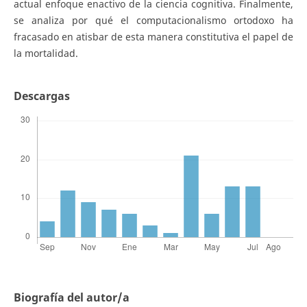
actual enfoque enactivo de la ciencia cognitiva. Finalmente,
se analiza por qué el computacionalismo ortodoxo ha
fracasado en atisbar de esta manera constitutiva el papel de
la mortalidad.
Descargas
Biografía del autor/a