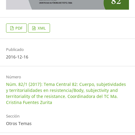
PDF
XML
Publicado
2016-12-16
Número
Núm. 82/1 (2017): Tema Central 82: Cuerpo, subjetividades
y territorialidades en resistencia/Body, subjectivity and
territoriality of the resistance. Coordinadora del TC Ma.
Cristina Fuentes Zurita
Sección
Otros Temas