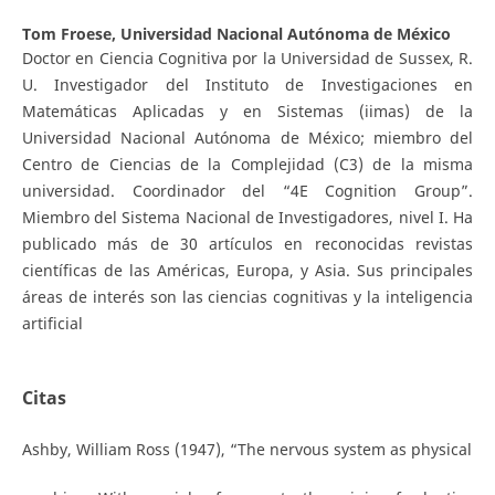
Tom Froese,
Universidad Nacional Autónoma de México
Doctor en Ciencia Cognitiva por la Universidad de Sussex, R.
U. Investigador del Instituto de Investigaciones en
Matemáticas Aplicadas y en Sistemas (iimas) de la
Universidad Nacional Autónoma de México; miembro del
Centro de Ciencias de la Complejidad (C3) de la misma
universidad. Coordinador del “4E Cognition Group”.
Miembro del Sistema Nacional de Investigadores, nivel I. Ha
publicado más de 30 artículos en reconocidas revistas
científicas de las Américas, Europa, y Asia. Sus principales
áreas de interés son las ciencias cognitivas y la inteligencia
artificial
Citas
Ashby, William Ross (1947), “The nervous system as physical