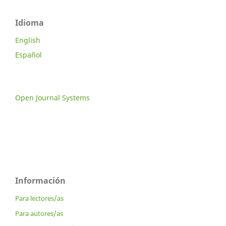
Idioma
English
Español
Open Journal Systems
Información
Para lectores/as
Para autores/as