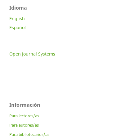
Idioma
English
Español
Open Journal Systems
Información
Para lectores/as
Para autores/as
Para bibliotecarios/as