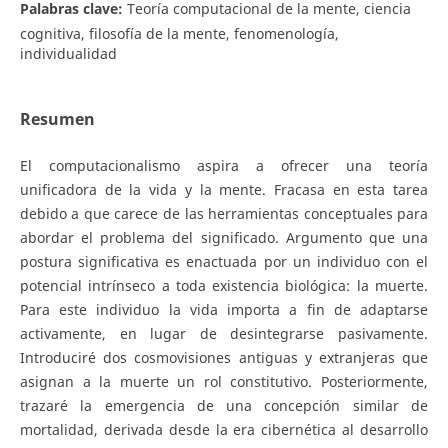
Palabras clave:
Teoría computacional de la mente, ciencia
cognitiva, filosofía de la mente, fenomenología,
individualidad
Resumen
El computacionalismo aspira a ofrecer una teoría
unificadora de la vida y la mente. Fracasa en esta tarea
debido a que carece de las herramientas conceptuales para
abordar el problema del significado. Argumento que una
postura significativa es enactuada por un individuo con el
potencial intrínseco a toda existencia biológica: la muerte.
Para este individuo la vida importa a fin de adaptarse
activamente, en lugar de desintegrarse pasivamente.
Introduciré dos cosmovisiones antiguas y extranjeras que
asignan a la muerte un rol constitutivo. Posteriormente,
trazaré la emergencia de una concepción similar de
mortalidad, derivada desde la era cibernética al desarrollo