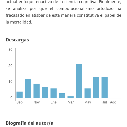
actual enfoque enactivo de la ciencia cognitiva. Finalmente,
se analiza por qué el computacionalismo ortodoxo ha
fracasado en atisbar de esta manera constitutiva el papel de
la mortalidad.
Descargas
Biografía del autor/a