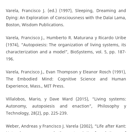
Varela, Francisco J. (ed.) (1997), Sleeping, Dreaming and
Dying: An Exploration of Consciousness with the Dalai Lama,
Boston, Wisdom Publications.
Varela, Francisco J., Humberto R. Maturana y Ricardo Uribe
(1974), “Autopoiesis: The organization of living systems, its
characterization and a model”, BioSystems, vol. 5, pp. 187-
196.
Varela, Francisco J., Evan Thompson y Eleanor Rosch (1991),
The Embodied Mind: Cognitive Science and Human
Experience, Mass., MIT Press.
Villalobos, Mario, y Dave Ward (2015), “Living systems:
Autonomy, autopoiesis and enaction”, Philosophy y
Technology, 28(2), pp. 225-239.
Weber, Andreas y Francisco J. Varela (2002), “Life after Kant: