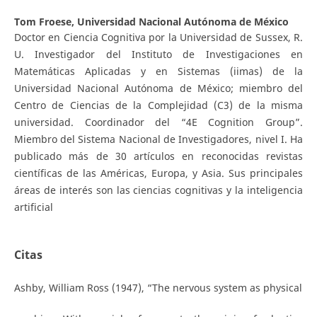
Tom Froese,
Universidad Nacional Autónoma de México
Doctor en Ciencia Cognitiva por la Universidad de Sussex, R.
U. Investigador del Instituto de Investigaciones en
Matemáticas Aplicadas y en Sistemas (iimas) de la
Universidad Nacional Autónoma de México; miembro del
Centro de Ciencias de la Complejidad (C3) de la misma
universidad. Coordinador del “4E Cognition Group”.
Miembro del Sistema Nacional de Investigadores, nivel I. Ha
publicado más de 30 artículos en reconocidas revistas
científicas de las Américas, Europa, y Asia. Sus principales
áreas de interés son las ciencias cognitivas y la inteligencia
artificial
Citas
Ashby, William Ross (1947), “The nervous system as physical