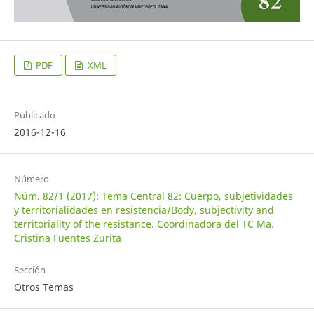
PDF
XML
Publicado
2016-12-16
Número
Núm. 82/1 (2017): Tema Central 82: Cuerpo, subjetividades
y territorialidades en resistencia/Body, subjectivity and
territoriality of the resistance. Coordinadora del TC Ma.
Cristina Fuentes Zurita
Sección
Otros Temas