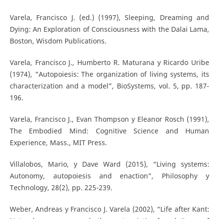
Varela, Francisco J. (ed.) (1997), Sleeping, Dreaming and
Dying: An Exploration of Consciousness with the Dalai Lama,
Boston, Wisdom Publications.
Varela, Francisco J., Humberto R. Maturana y Ricardo Uribe
(1974), “Autopoiesis: The organization of living systems, its
characterization and a model”, BioSystems, vol. 5, pp. 187-
196.
Varela, Francisco J., Evan Thompson y Eleanor Rosch (1991),
The Embodied Mind: Cognitive Science and Human
Experience, Mass., MIT Press.
Villalobos, Mario, y Dave Ward (2015), “Living systems:
Autonomy, autopoiesis and enaction”, Philosophy y
Technology, 28(2), pp. 225-239.
Weber, Andreas y Francisco J. Varela (2002), “Life after Kant: