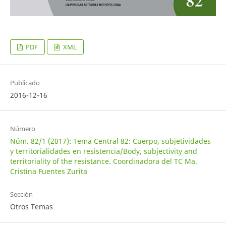
PDF
XML
Publicado
2016-12-16
Número
Núm. 82/1 (2017): Tema Central 82: Cuerpo, subjetividades
y territorialidades en resistencia/Body, subjectivity and
territoriality of the resistance. Coordinadora del TC Ma.
Cristina Fuentes Zurita
Sección
Otros Temas