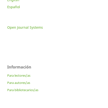
Español
Open Journal Systems
Información
Para lectores/as
Para autores/as
Para bibliotecarios/as