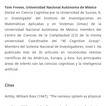
Tom Froese,
Universidad Nacional Autónoma de México
Doctor en Ciencia Cognitiva por la Universidad de Sussex, R.
U. Investigador del Instituto de Investigaciones en
Matemáticas Aplicadas y en Sistemas (iimas) de la
Universidad Nacional Autónoma de México; miembro del
Centro de Ciencias de la Complejidad (C3) de la misma
universidad. Coordinador del “4E Cognition Group”.
Miembro del Sistema Nacional de Investigadores, nivel I. Ha
publicado más de 30 artículos en reconocidas revistas
científicas de las Américas, Europa, y Asia. Sus principales
áreas de interés son las ciencias cognitivas y la inteligencia
artificial
Citas
Ashby, William Ross (1947), “The nervous system as physical