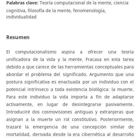
Palabras clave:
Teoría computacional de la mente, ciencia
cognitiva, filosofía de la mente, fenomenología,
individualidad
Resumen
El computacionalismo aspira a ofrecer una teoría
unificadora de la vida y la mente. Fracasa en esta tarea
debido a que carece de las herramientas conceptuales para
abordar el problema del significado. Argumento que una
postura significativa es enactuada por un individuo con el
potencial intrínseco a toda existencia biológica: la muerte.
Para este individuo la vida importa a fin de adaptarse
activamente, en lugar de desintegrarse pasivamente.
Introduciré dos cosmovisiones antiguas y extranjeras que
asignan a la muerte un rol constitutivo. Posteriormente,
trazaré la emergencia de una concepción similar de
mortalidad, derivada desde la era cibernética al desarrollo