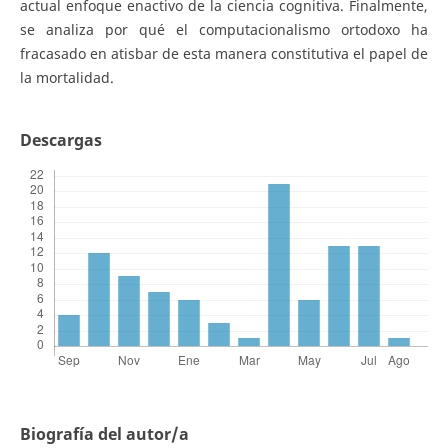
actual enfoque enactivo de la ciencia cognitiva. Finalmente,
se analiza por qué el computacionalismo ortodoxo ha
fracasado en atisbar de esta manera constitutiva el papel de
la mortalidad.
Descargas
Biografía del autor/a