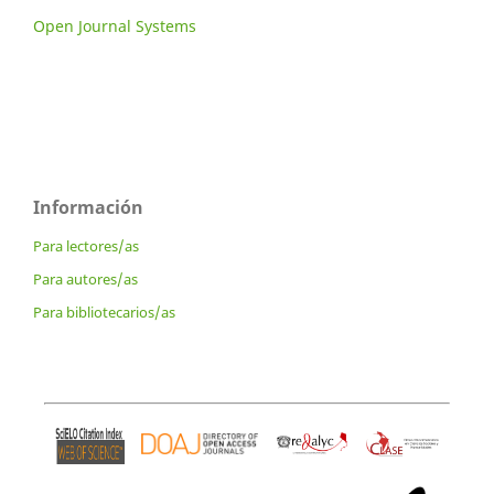
Open Journal Systems
Información
Para lectores/as
Para autores/as
Para bibliotecarios/as