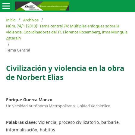
Inicio
/
Archivos
/
Núm. 74/1 (2013): Tema central 74: Múltiples enfoques sobre la
violencia. Coordinadoras del TC Florence Rosemberg, Irma Munguía
Zatarain
/
Tema Central
Civilización y violencia en la obra
de Norbert Elias
Enrique Guerra Manzo
Universidad Autónoma Metropolitana, Unidad Xochimilco
Palabras clave:
Violencia, proceso civilizatorio, barbarie,
informalización, habitus