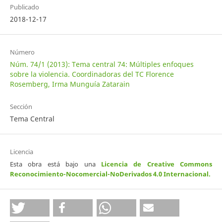
Publicado
2018-12-17
Número
Núm. 74/1 (2013): Tema central 74: Múltiples enfoques
sobre la violencia. Coordinadoras del TC Florence
Rosemberg, Irma Munguía Zatarain
Sección
Tema Central
Licencia
Esta obra está bajo una
Licencia de Creative Commons
Reconocimiento-Nocomercial-NoDerivados 4.0 Internacional
.