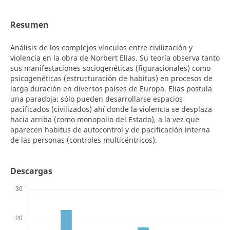
Resumen
Análisis de los complejos vínculos entre civilización y
violencia en la obra de Norbert Elias. Su teoría observa tanto
sus manifestaciones sociogenéticas (figuracionales) como
psicogenéticas (estructuración de habitus) en procesos de
larga duración en diversos países de Europa. Elias postula
una paradoja: sólo pueden desarrollarse espacios
pacificados (civilizados) ahí donde la violencia se desplaza
hacia arriba (como monopolio del Estado), a la vez que
aparecen habitus de autocontrol y de pacificación interna
de las personas (controles multicéntricos).
Descargas