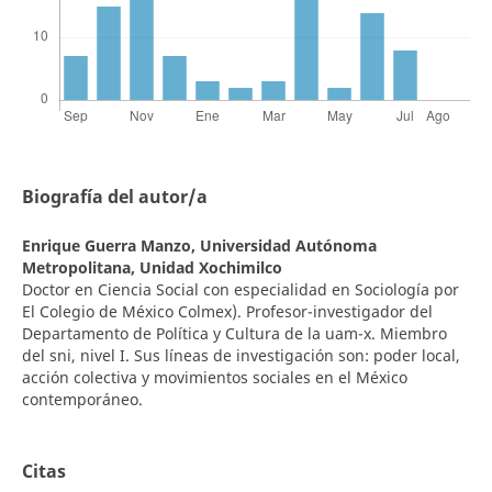
Biografía del autor/a
Enrique Guerra Manzo,
Universidad Autónoma
Metropolitana, Unidad Xochimilco
Doctor en Ciencia Social con especialidad en Sociología por
El Colegio de México Colmex). Profesor-investigador del
Departamento de Política y Cultura de la uam-x. Miembro
del sni, nivel I. Sus líneas de investigación son: poder local,
acción colectiva y movimientos sociales en el México
contemporáneo.
Citas