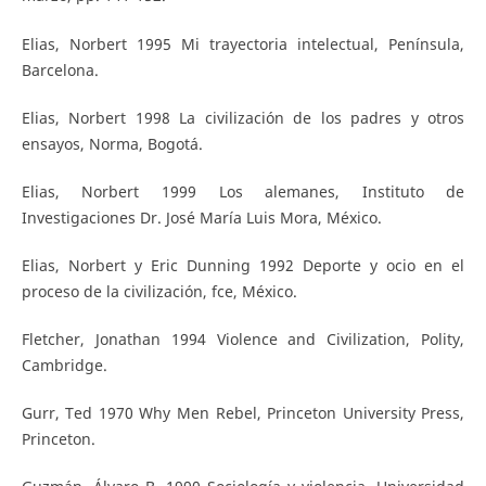
Elias, Norbert 1995 Mi trayectoria intelectual, Península,
Barcelona.
Elias, Norbert 1998 La civilización de los padres y otros
ensayos, Norma, Bogotá.
Elias, Norbert 1999 Los alemanes, Instituto de
Investigaciones Dr. José María Luis Mora, México.
Elias, Norbert y Eric Dunning 1992 Deporte y ocio en el
proceso de la civilización, fce, México.
Fletcher, Jonathan 1994 Violence and Civilization, Polity,
Cambridge.
Gurr, Ted 1970 Why Men Rebel, Princeton University Press,
Princeton.