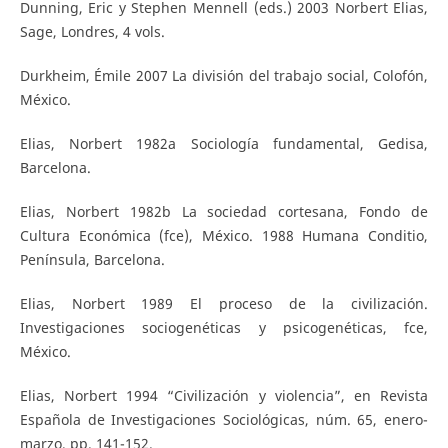
Dunning, Eric y Stephen Mennell (eds.) 2003 Norbert Elias,
Sage, Londres, 4 vols.
Durkheim, Émile 2007 La división del trabajo social, Colofón,
México.
Elias, Norbert 1982a Sociología fundamental, Gedisa,
Barcelona.
Elias, Norbert 1982b La sociedad cortesana, Fondo de
Cultura Económica (fce), México. 1988 Humana Conditio,
Península, Barcelona.
Elias, Norbert 1989 El proceso de la civilización.
Investigaciones sociogenéticas y psicogenéticas, fce,
México.
Elias, Norbert 1994 “Civilización y violencia”, en Revista
Española de Investigaciones Sociológicas, núm. 65, enero-
marzo, pp. 141-152.