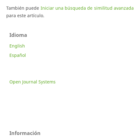
También puede
Iniciar una búsqueda de similitud avanzada
para este artículo.
Idioma
English
Español
Open Journal Systems
Información