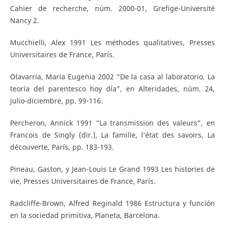
Cahier de recherche, núm. 2000-01, Grefige-Université
Nancy 2.
Mucchielli, Alex 1991 Les méthodes qualitatives, Presses
Universitaires de France, París.
Olavarría, María Eugenia 2002 “De la casa al laboratorio. La
teoría del parentesco hoy día”, en Alteridades, núm. 24,
julio-diciembre, pp. 99-116.
Percheron, Annick 1991 “La transmission des valeurs”, en
Francois de Singly (dir.), La famille, l’état des savoirs, La
découverte, París, pp. 183-193.
Pineau, Gaston, y Jean-Louis Le Grand 1993 Les histories de
vie, Presses Universitaires de France, París.
Radcliffe-Brown, Alfred Reginald 1986 Estructura y función
en la sociedad primitiva, Planeta, Barcelona.