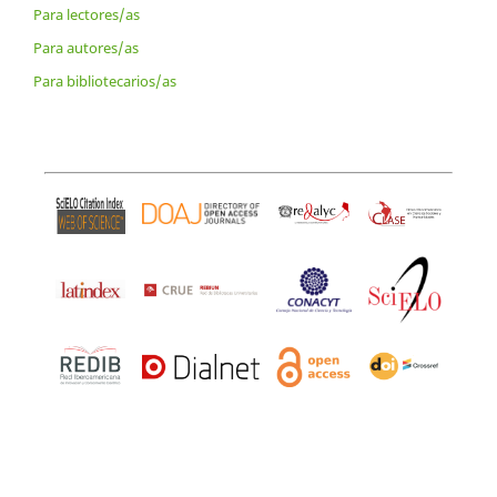
Para lectores/as
Para autores/as
Para bibliotecarios/as