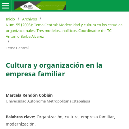
Inicio
/
Archivos
/
Núm. 55 (2003): Tema Central: Modernidad y cultura en los estudios
organizacionales: Tres modelos analíticos. Coordinador del TC
Antonio Barba Alvarez
/
Tema Central
Cultura y organización en la
empresa familiar
Marcela Rendón Cobián
Universidad Autónoma Metropolitana Iztapalapa
Palabras clave:
Organización, cultura, empresa familiar,
modernización.