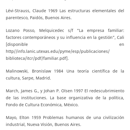
Lévi-Strauss, Claude 1969 Las estructuras elementales del
parentesco, Paidós, Buenos Aires.
Lozano Posso, Melquicedec s/f “La empresa familiar:
factores contemporáneos y su influencia en la gestión”, Cali
[disponible en
http//info.lanic.utexas.edu/pyme/esp/publicaciones/
biblioteca/itcr/pdf/familiar.pdf].
Malinowski, Bronislaw 1984 Una teoría científica de la
cultura, Sarpe, Madrid.
March, James G., y Johan P. Olsen 1997 El redescubrimiento
de las instituciones. La base organizativa de la política,
Fondo de Cultura Económica, México.
Mayo, Elton 1959 Problemas humanos de una civilización
industrial, Nueva Visión, Buenos Aires.