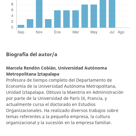
Biografía del autor/a
Marcela Rendón Cobián,
Universidad Autónoma
Metropolitana Iztapalapa
Profesora de tiempo completo del Departamento de
Economía de la Universidad Autónoma Metropolitana,
Unidad Iztapalapa. Obtuvo la Maestría en Administración
por parte de la Universidad de París IX, Francia, y
actualmente cursa el doctorado en Estudios
Organizacionales. Ha realizado diversos trabajos sobre
temas referentes a la pequeña empresa, la cultura
organizacional y la sucesión en la empresa familiar.