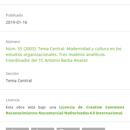
Publicado
2019-01-16
Número
Núm. 55 (2003): Tema Central: Modernidad y cultura en los
estudios organizacionales: Tres modelos analíticos.
Coordinador del TC Antonio Barba Alvarez
Sección
Tema Central
Licencia
Esta obra está bajo una
Licencia de Creative Commons
Reconocimiento-Nocomercial-NoDerivados 4.0 Internacional
.