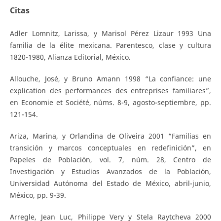
Citas
Adler Lomnitz, Larissa, y Marisol Pérez Lizaur 1993 Una
familia de la élite mexicana. Parentesco, clase y cultura
1820-1980, Alianza Editorial, México.
Allouche, José, y Bruno Amann 1998 “La confiance: une
explication des performances des entreprises familiares”,
en Economie et Société, núms. 8-9, agosto-septiembre, pp.
121-154.
Ariza, Marina, y Orlandina de Oliveira 2001 “Familias en
transición y marcos conceptuales en redefinición”, en
Papeles de Población, vol. 7, núm. 28, Centro de
Investigación y Estudios Avanzados de la Población,
Universidad Autónoma del Estado de México, abril-junio,
México, pp. 9-39.
Arregle, Jean Luc, Philippe Very y Stela Raytcheva 2000