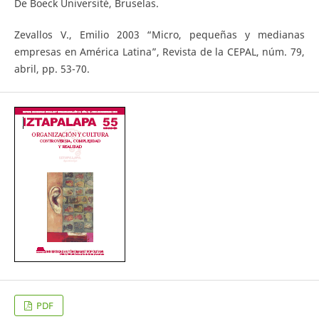
De Boeck Université, Bruselas.
Zevallos V., Emilio 2003 “Micro, pequeñas y medianas
empresas en América Latina”, Revista de la CEPAL, núm. 79,
abril, pp. 53-70.
PDF