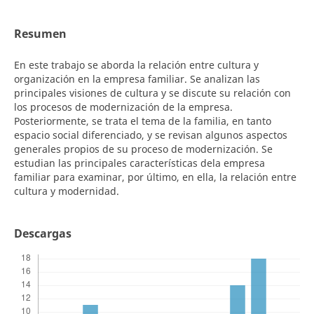
Resumen
En este trabajo se aborda la relación entre cultura y
organización en la empresa familiar. Se analizan las
principales visiones de cultura y se discute su relación con
los procesos de modernización de la empresa.
Posteriormente, se trata el tema de la familia, en tanto
espacio social diferenciado, y se revisan algunos aspectos
generales propios de su proceso de modernización. Se
estudian las principales características dela empresa
familiar para examinar, por último, en ella, la relación entre
cultura y modernidad.
Descargas