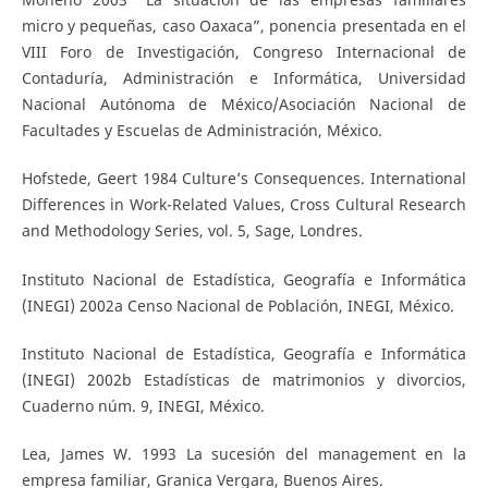
micro y pequeñas, caso Oaxaca”, ponencia presentada en el
VIII Foro de Investigación, Congreso Internacional de
Contaduría, Administración e Informática, Universidad
Nacional Autónoma de México/Asociación Nacional de
Facultades y Escuelas de Administración, México.
Hofstede, Geert 1984 Culture’s Consequences. International
Differences in Work-Related Values, Cross Cultural Research
and Methodology Series, vol. 5, Sage, Londres.
Instituto Nacional de Estadística, Geografía e Informática
(INEGI) 2002a Censo Nacional de Población, INEGI, México.
Instituto Nacional de Estadística, Geografía e Informática
(INEGI) 2002b Estadísticas de matrimonios y divorcios,
Cuaderno núm. 9, INEGI, México.
Lea, James W. 1993 La sucesión del management en la
empresa familiar, Granica Vergara, Buenos Aires.