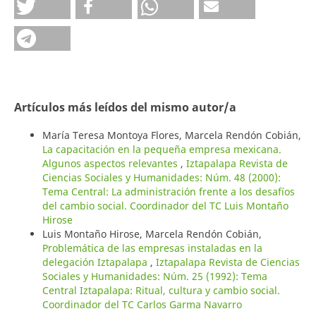
Artículos más leídos del mismo autor/a
María Teresa Montoya Flores, Marcela Rendón Cobián,
La capacitación en la pequeña empresa mexicana.
Algunos aspectos relevantes
,
Iztapalapa Revista de
Ciencias Sociales y Humanidades: Núm. 48 (2000):
Tema Central: La administración frente a los desafíos
del cambio social. Coordinador del TC Luis Montaño
Hirose
Luis Montaño Hirose, Marcela Rendón Cobián,
Problemática de las empresas instaladas en la
delegación Iztapalapa
,
Iztapalapa Revista de Ciencias
Sociales y Humanidades: Núm. 25 (1992): Tema
Central Iztapalapa: Ritual, cultura y cambio social.
Coordinador del TC Carlos Garma Navarro