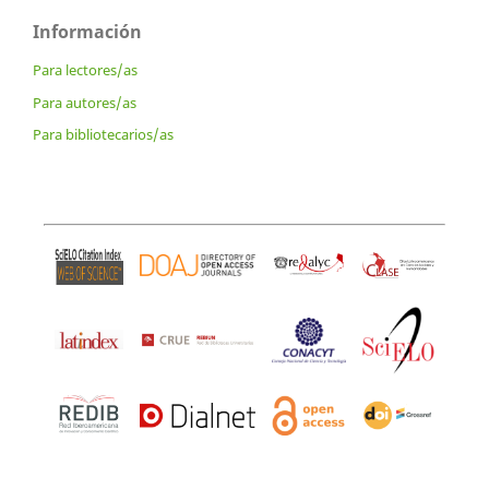
Información
Para lectores/as
Para autores/as
Para bibliotecarios/as