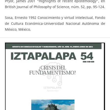
Pryor, James 2001 “Highlights of recent epistemology”, en
British Journal of Philosophy of Science, núm. 52, pp. 95-124.
Sosa, Ernesto 1992 Conocimiento y virtud intelectual, Fondo
de Cultura Económica-Universidad Nacional Autónoma de
México, México.