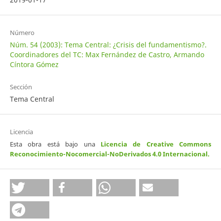
Número
Núm. 54 (2003): Tema Central: ¿Crisis del fundamentismo?.
Coordinadores del TC: Max Fernández de Castro, Armando
Cíntora Gómez
Sección
Tema Central
Licencia
Esta obra está bajo una
Licencia de Creative Commons
Reconocimiento-Nocomercial-NoDerivados 4.0 Internacional
.