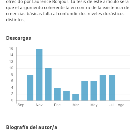
ofrecido por Laurence Bonjour. La tesis de este artículo será
que el argumento coherentista en contra de la existencia de
creencias básicas falla al confundir dos niveles doxásticos
distintos.
Descargas
Biografía del autor/a