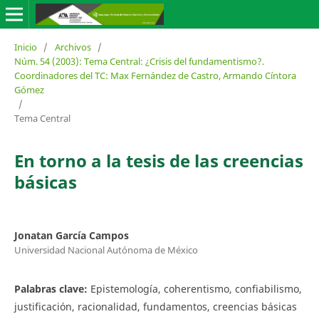
Inicio
/
Archivos
/
Núm. 54 (2003): Tema Central: ¿Crisis del fundamentismo?.
Coordinadores del TC: Max Fernández de Castro, Armando Cíntora
Gómez
/
Tema Central
En torno a la tesis de las creencias
básicas
Jonatan García Campos
Universidad Nacional Autónoma de México
Palabras clave:
Epistemología, coherentismo, confiabilismo,
justificación, racionalidad, fundamentos, creencias básicas