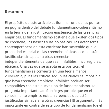
Resumen
El propósito de este artículo es iluminar uno de los puntos
en pugna dentro del debate fundamentismo-coherentismo
en la teoría de la justificación epistémica de las creencias
empíricas. El fundamentismo sostiene que existen dos tipos
de creencias, las básicas y las no básicas. Los defensores
contemporáneos de esta corriente han sostenido que la
propiedad esencial de las creencias básicas es que están
justificadas sin apelar a otras creencias,
independientemente de que sean infalibles, incorregibles,
etcétera. Una vez que se acepta esta posición, el
fundamentismo se convierte en una teoría menos
vulnerable, pues las críticas según las cuales es imposible
que haya creencias empíricas infalibles podrían ser
compatibles con este nuevo tipo de fundamentismo. La
pregunta importante aquí será: ¿es posible que en el
conocimiento empírico existan creencias que estén
justificadas sin apelar a otras creencias? El argumento más
importante en contra de este tipo de fundamentismo fue el