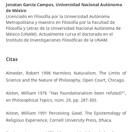
Jonatan García Campos,
Universidad Nacional Autónoma
de México
Licenciado en Filosofía por la Universidad Autónoma
Metropolitana y maestro en Filosofía por la Facultad de
Filosofía y Letras de la Universidad Nacional Autónoma de
México (UNAM). Actualmente cursa el doctorado en el
Instituto de Investigaciones Filosóficas de la UNAM.
Citas
Almeder, Robert 1998 Harmless Naturalism. The Limits of
Science and the Nature of Philosophy, Open Court, Chicago.
Alston, William 1976 “Has foundationalism been refuted?”,
en Philosophical Topics, núm. 29, pp. 287-305.
Alston, William 1991 Perceiving Good. The Epistemology of
Religious Experience, Cornell University Press, Ithaca.