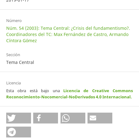
Número
Núm. 54 (2003): Tema Central: ¿Crisis del fundamentismo?.
Coordinadores del TC: Max Fernández de Castro, Armando
Cíntora Gómez
Sección
Tema Central
Licencia
Esta obra está bajo una
Licencia de Creative Commons
Reconocimiento-Nocomercial-NoDerivados 4.0 Internacional
.