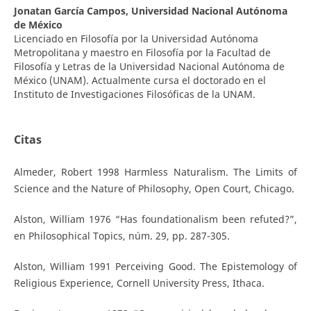
Jonatan García Campos,
Universidad Nacional Autónoma
de México
Licenciado en Filosofía por la Universidad Autónoma
Metropolitana y maestro en Filosofía por la Facultad de
Filosofía y Letras de la Universidad Nacional Autónoma de
México (UNAM). Actualmente cursa el doctorado en el
Instituto de Investigaciones Filosóficas de la UNAM.
Citas
Almeder, Robert 1998 Harmless Naturalism. The Limits of
Science and the Nature of Philosophy, Open Court, Chicago.
Alston, William 1976 “Has foundationalism been refuted?”,
en Philosophical Topics, núm. 29, pp. 287-305.
Alston, William 1991 Perceiving Good. The Epistemology of
Religious Experience, Cornell University Press, Ithaca.