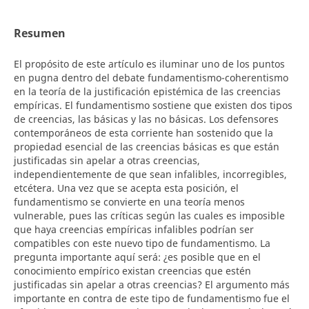
Resumen
El propósito de este artículo es iluminar uno de los puntos
en pugna dentro del debate fundamentismo-coherentismo
en la teoría de la justificación epistémica de las creencias
empíricas. El fundamentismo sostiene que existen dos tipos
de creencias, las básicas y las no básicas. Los defensores
contemporáneos de esta corriente han sostenido que la
propiedad esencial de las creencias básicas es que están
justificadas sin apelar a otras creencias,
independientemente de que sean infalibles, incorregibles,
etcétera. Una vez que se acepta esta posición, el
fundamentismo se convierte en una teoría menos
vulnerable, pues las críticas según las cuales es imposible
que haya creencias empíricas infalibles podrían ser
compatibles con este nuevo tipo de fundamentismo. La
pregunta importante aquí será: ¿es posible que en el
conocimiento empírico existan creencias que estén
justificadas sin apelar a otras creencias? El argumento más
importante en contra de este tipo de fundamentismo fue el