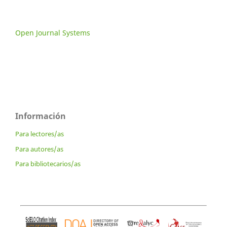
Open Journal Systems
Información
Para lectores/as
Para autores/as
Para bibliotecarios/as