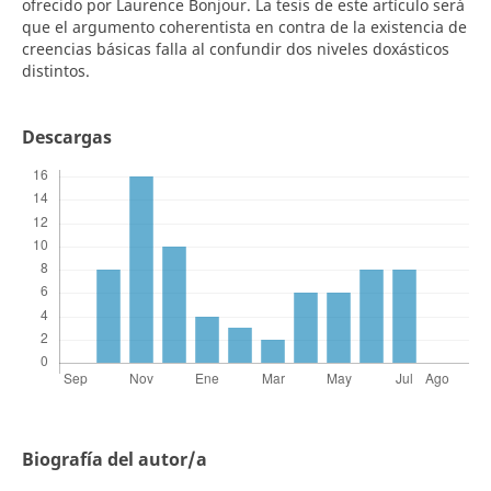
ofrecido por Laurence Bonjour. La tesis de este artículo será
que el argumento coherentista en contra de la existencia de
creencias básicas falla al confundir dos niveles doxásticos
distintos.
Descargas
Biografía del autor/a