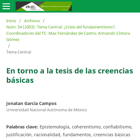
Inicio
/
Archivos
/
Núm. 54 (2003): Tema Central: ¿Crisis del fundamentismo?.
Coordinadores del TC: Max Fernández de Castro, Armando Cíntora
Gómez
/
Tema Central
En torno a la tesis de las creencias
básicas
Jonatan García Campos
Universidad Nacional Autónoma de México
Palabras clave:
Epistemología, coherentismo, confiabilismo,
justificación, racionalidad, fundamentos, creencias básicas