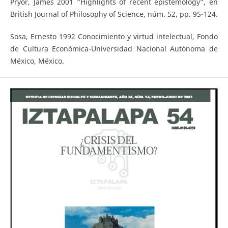
Pryor, James 2001 “Highlights of recent epistemology”, en
British Journal of Philosophy of Science, núm. 52, pp. 95-124.
Sosa, Ernesto 1992 Conocimiento y virtud intelectual, Fondo
de Cultura Económica-Universidad Nacional Autónoma de
México, México.