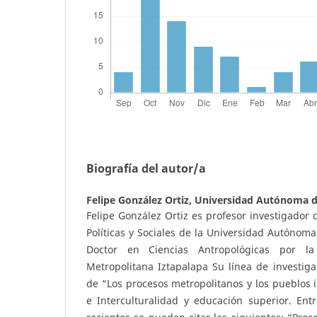
Biografía del autor/a
Felipe González Ortiz,
Universidad Autónoma d
Felipe González Ortiz es profesor investigador 
Políticas y Sociales de la Universidad Autónoma
Doctor en Ciencias Antropológicas por l
Metropolitana Iztapalapa Su línea de investiga
de “Los procesos metropolitanos y los pueblos
e Interculturalidad y educación superior. Ent