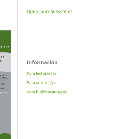
Open Journal Systems
Información
Para lectores/as
Para autores/as
Para bibliotecarios/as