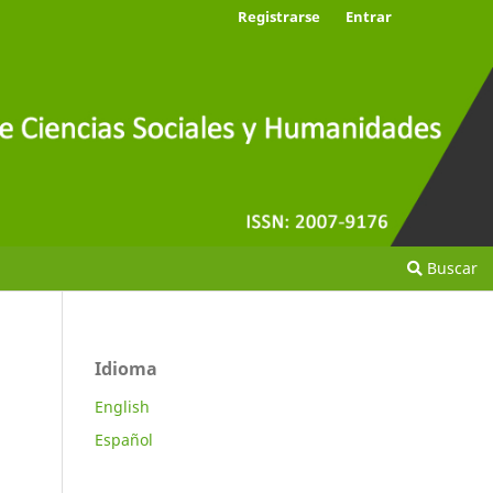
Registrarse
Entrar
Buscar
Idioma
English
Español