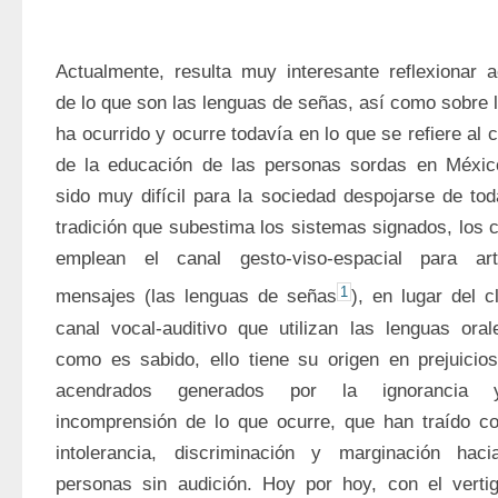
Actualmente, resulta muy interesante reflexionar a
de lo que son las lenguas de señas, así como sobre l
ha ocurrido y ocurre todavía en lo que se refiere al 
de la educación de las personas sordas en México
sido muy difícil para la sociedad despojarse de tod
tradición que subestima los sistemas signados, los c
emplean el canal gesto-viso-espacial para artic
1
mensajes (las lenguas de señas
), en lugar del cl
canal vocal-auditivo que utilizan las lenguas orale
como es sabido, ello tiene su origen en prejuicio
acendrados generados por la ignorancia 
incomprensión de lo que ocurre, que han traído co
intolerancia, discriminación y marginación hacia
personas sin audición. Hoy por hoy, con el vertig