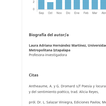
Biografía del autor/a
Laura Adriana Hernández Martínez,
Universid
Metropolitana Iztapalapa
Profesora-investigadora
Citas
Antheaume, A. y G. Dromard s/f Poesía y locura.
y del sentimiento poético, trad. Alicia Reyes,
pról. Dr. L. Salazar Viniegra, Ediciones Pavlov, M