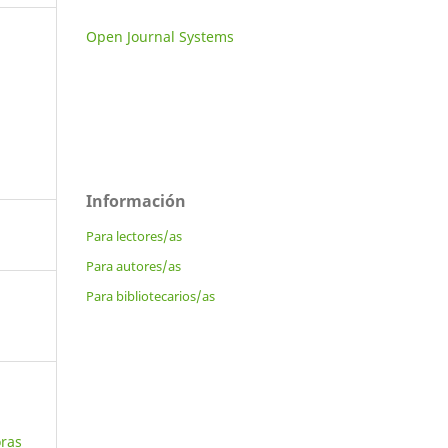
Open Journal Systems
Información
Para lectores/as
Para autores/as
Para bibliotecarios/as
oras