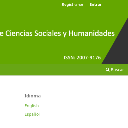
Registrarse
Entrar
Buscar
Idioma
English
Español