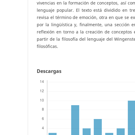
vivencias en la formación de conceptos, así com
lenguaje popular. El texto está dividido en t
revisa el término de emoción, otra en que se ex
por la lingüística y, finalmente, una sección
reflexión en torno a la creación de conceptos 
partir de la filosofía del lenguaje del Wingenst
filosóficas.
Descargas