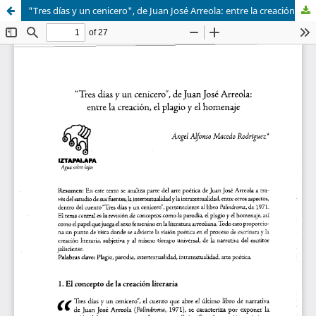
"Tres días y un cenicero", de Juan José Arreola: entre la creación, el plagio y el homenaje