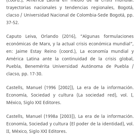
trayectorias nacionales y tendencias regionales, Bogotá,
clacso / Universidad Nacional de Colombia-Sede Bogotá, pp.
37-52.
Caputo Leiva, Orlando (2016), “Algunas formulaciones
económicas de Marx, y la actual crisis económica mundial”,
en: Jaime Estay Reino (coord.), La economía mundial y
América Latina ante la continuidad de la crisis global,
Puebla, Benemérita Universidad Autónoma de Puebla /
clacso, pp. 17-30.
Castells, Manuel (1996 [2002]), La era de la información.
Economía, Sociedad y cultura (La sociedad red), vol. I,
México, Siglo XXI Editores.
Castells, Manuel (1998a [2003]), La era de la información.
Economía, Sociedad y cultura (El poder de la identidad), vol.
II, México, Siglo XXI Editores.