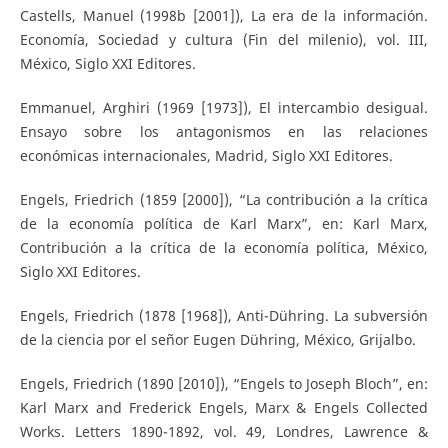
Castells, Manuel (1998b [2001]), La era de la información.
Economía, Sociedad y cultura (Fin del milenio), vol. III,
México, Siglo XXI Editores.
Emmanuel, Arghiri (1969 [1973]), El intercambio desigual.
Ensayo sobre los antagonismos en las relaciones
económicas internacionales, Madrid, Siglo XXI Editores.
Engels, Friedrich (1859 [2000]), “La contribución a la crítica
de la economía política de Karl Marx”, en: Karl Marx,
Contribución a la crítica de la economía política, México,
Siglo XXI Editores.
Engels, Friedrich (1878 [1968]), Anti-Dühring. La subversión
de la ciencia por el señor Eugen Dühring, México, Grijalbo.
Engels, Friedrich (1890 [2010]), “Engels to Joseph Bloch”, en:
Karl Marx and Frederick Engels, Marx & Engels Collected
Works. Letters 1890-1892, vol. 49, Londres, Lawrence &