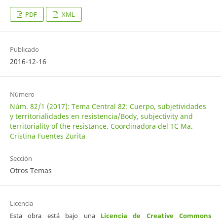
PDF
XML
Publicado
2016-12-16
Número
Núm. 82/1 (2017): Tema Central 82: Cuerpo, subjetividades
y territorialidades en resistencia/Body, subjectivity and
territoriality of the resistance. Coordinadora del TC Ma.
Cristina Fuentes Zurita
Sección
Otros Temas
Licencia
Esta obra está bajo una
Licencia de Creative Commons