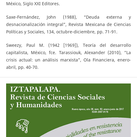
México, Siglo XXI Editores.
Saxe-Fernández, John (1988), “Deuda externa y
desnacionalización integral”, Revista Mexicana de Ciencias
Políticas y Sociales, 134, octubre-diciembre, pp. 71-91.
Sweezy, Paul M. (1942 [1969]), Teoría del desarrollo
capitalista, México, fce. Tarassiouk, Alexander (2010), “La
crisis actual: un análisis marxista”, Ola Financiera, enero-
abril, pp. 40-70.