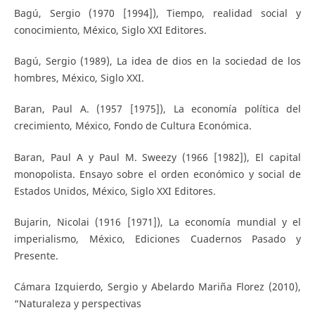
Bagú, Sergio (1970 [1994]), Tiempo, realidad social y
conocimiento, México, Siglo XXI Editores.
Bagú, Sergio (1989), La idea de dios en la sociedad de los
hombres, México, Siglo XXI.
Baran, Paul A. (1957 [1975]), La economía política del
crecimiento, México, Fondo de Cultura Económica.
Baran, Paul A y Paul M. Sweezy (1966 [1982]), El capital
monopolista. Ensayo sobre el orden económico y social de
Estados Unidos, México, Siglo XXI Editores.
Bujarin, Nicolai (1916 [1971]), La economía mundial y el
imperialismo, México, Ediciones Cuadernos Pasado y
Presente.
Cámara Izquierdo, Sergio y Abelardo Mariña Florez (2010),
“Naturaleza y perspectivas