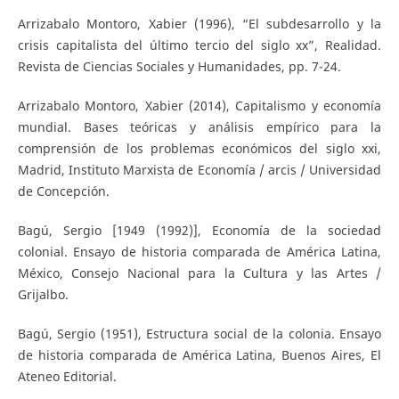
Arrizabalo Montoro, Xabier (1996), “El subdesarrollo y la
crisis capitalista del último tercio del siglo xx”, Realidad.
Revista de Ciencias Sociales y Humanidades, pp. 7-24.
Arrizabalo Montoro, Xabier (2014), Capitalismo y economía
mundial. Bases teóricas y análisis empírico para la
comprensión de los problemas económicos del siglo xxi,
Madrid, Instituto Marxista de Economía / arcis / Universidad
de Concepción.
Bagú, Sergio [1949 (1992)], Economía de la sociedad
colonial. Ensayo de historia comparada de América Latina,
México, Consejo Nacional para la Cultura y las Artes /
Grijalbo.
Bagú, Sergio (1951), Estructura social de la colonia. Ensayo
de historia comparada de América Latina, Buenos Aires, El
Ateneo Editorial.