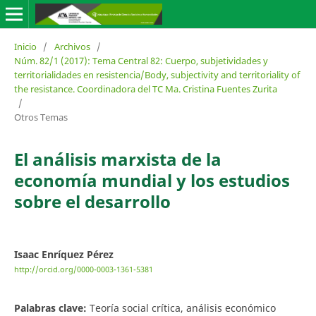
Inicio
/
Archivos
/
Núm. 82/1 (2017): Tema Central 82: Cuerpo, subjetividades y
territorialidades en resistencia/Body, subjectivity and territoriality of
the resistance. Coordinadora del TC Ma. Cristina Fuentes Zurita
/
Otros Temas
El análisis marxista de la
economía mundial y los estudios
sobre el desarrollo
Isaac Enríquez Pérez
http://orcid.org/0000-0003-1361-5381
Palabras clave:
Teoría social crítica, análisis económico