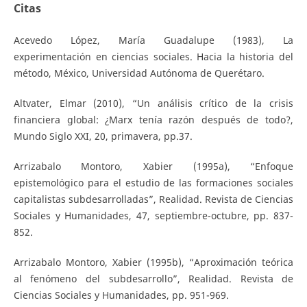
Citas
Acevedo López, María Guadalupe (1983), La
experimentación en ciencias sociales. Hacia la historia del
método, México, Universidad Autónoma de Querétaro.
Altvater, Elmar (2010), “Un análisis crítico de la crisis
financiera global: ¿Marx tenía razón después de todo?,
Mundo Siglo XXI, 20, primavera, pp.37.
Arrizabalo Montoro, Xabier (1995a), “Enfoque
epistemológico para el estudio de las formaciones sociales
capitalistas subdesarrolladas”, Realidad. Revista de Ciencias
Sociales y Humanidades, 47, septiembre-octubre, pp. 837-
852.
Arrizabalo Montoro, Xabier (1995b), “Aproximación teórica
al fenómeno del subdesarrollo”, Realidad. Revista de
Ciencias Sociales y Humanidades, pp. 951-969.