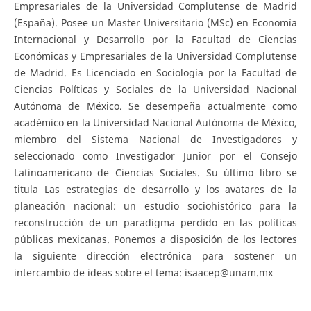
Empresariales de la Universidad Complutense de Madrid
(España). Posee un Master Universitario (MSc) en Economía
Internacional y Desarrollo por la Facultad de Ciencias
Económicas y Empresariales de la Universidad Complutense
de Madrid. Es Licenciado en Sociología por la Facultad de
Ciencias Políticas y Sociales de la Universidad Nacional
Autónoma de México. Se desempeña actualmente como
académico en la Universidad Nacional Autónoma de México,
miembro del Sistema Nacional de Investigadores y
seleccionado como Investigador Junior por el Consejo
Latinoamericano de Ciencias Sociales. Su último libro se
titula Las estrategias de desarrollo y los avatares de la
planeación nacional: un estudio sociohistórico para la
reconstrucción de un paradigma perdido en las políticas
públicas mexicanas. Ponemos a disposición de los lectores
la siguiente dirección electrónica para sostener un
intercambio de ideas sobre el tema: isaacep@unam.mx