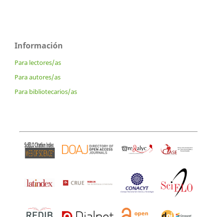
Información
Para lectores/as
Para autores/as
Para bibliotecarios/as