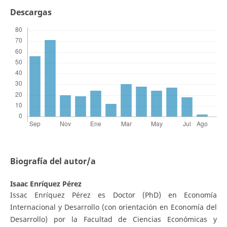
Descargas
Biografía del autor/a
Isaac Enríquez Pérez
Issac Enríquez Pérez es Doctor (PhD) en Economía
Internacional y Desarrollo (con orientación en Economía del
Desarrollo) por la Facultad de Ciencias Económicas y