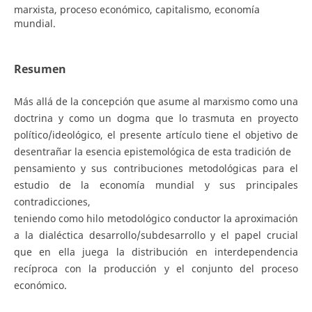
marxista, proceso económico, capitalismo, economía
mundial.
Resumen
Más allá de la concepción que asume al marxismo como una
doctrina y como un dogma que lo trasmuta en proyecto
político/ideológico, el presente artículo tiene el objetivo de
desentrañar la esencia epistemológica de esta tradición de
pensamiento y sus contribuciones metodológicas para el
estudio de la economía mundial y sus principales
contradicciones,
teniendo como hilo metodológico conductor la aproximación
a la dialéctica desarrollo/subdesarrollo y el papel crucial
que en ella juega la distribución en interdependencia
recíproca con la producción y el conjunto del proceso
económico.