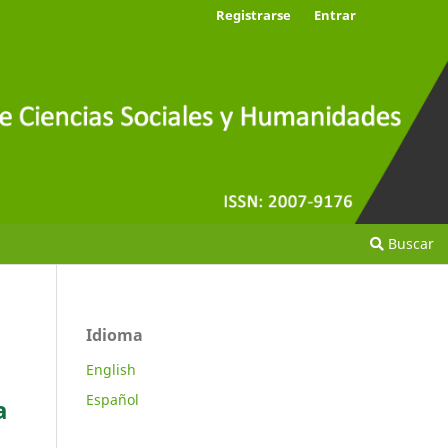
Registrarse
Entrar
Buscar
Idioma
English
Español
a