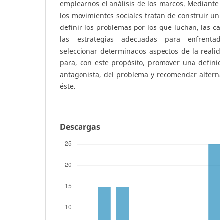
emplearnos el análisis de los marcos. Mediant
los movimientos sociales tratan de construir un
definir los problemas por los que luchan, las c
las estrategias adecuadas para enfrentad
seleccionar determinados aspectos de la reali
para, con este propósito, promover una definic
antagonista, del problema y recomendar alterna
éste.
Descargas