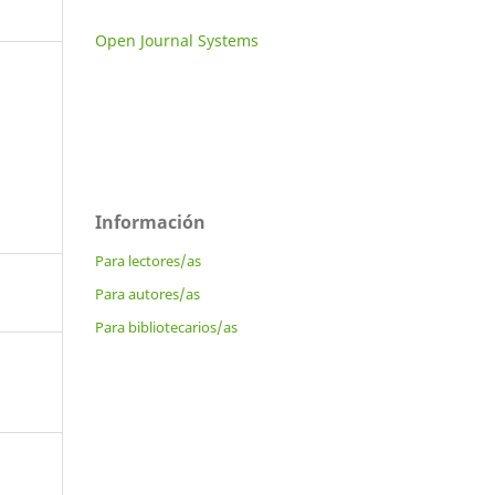
Open Journal Systems
Información
Para lectores/as
Para autores/as
Para bibliotecarios/as