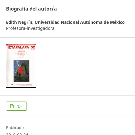
Biografía del autor/a
Edith Negrín,
Universidad Nacional Autónoma de México
Profesora-investigadora
PDF
Publicado
2019-02-24