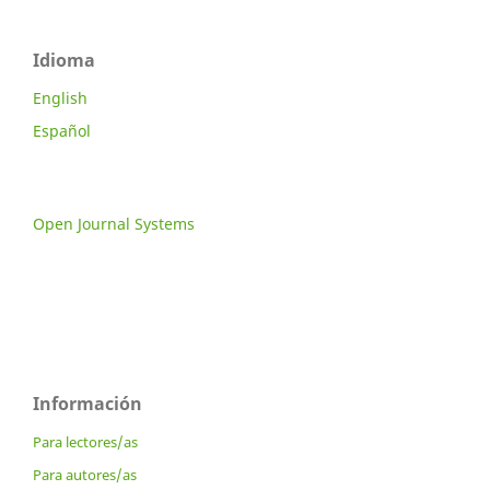
Idioma
English
Español
Open Journal Systems
Información
Para lectores/as
Para autores/as