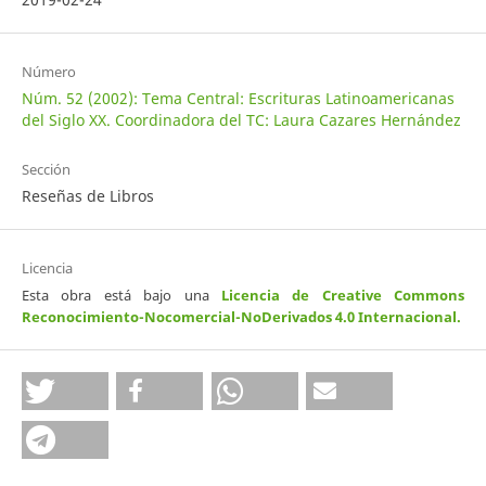
Número
Núm. 52 (2002): Tema Central: Escrituras Latinoamericanas
del Siglo XX. Coordinadora del TC: Laura Cazares Hernández
Sección
Reseñas de Libros
Licencia
Esta obra está bajo una
Licencia de Creative Commons
Reconocimiento-Nocomercial-NoDerivados 4.0 Internacional
.