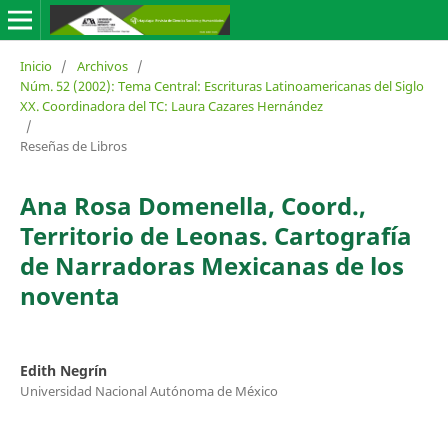
Inicio
/
Archivos
/
Núm. 52 (2002): Tema Central: Escrituras Latinoamericanas del Siglo
XX. Coordinadora del TC: Laura Cazares Hernández
/
Reseñas de Libros
Ana Rosa Domenella, Coord.,
Territorio de Leonas. Cartografía
de Narradoras Mexicanas de los
noventa
Edith Negrín
Universidad Nacional Autónoma de México