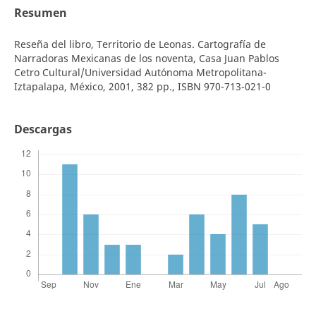
Resumen
Reseña del libro, Territorio de Leonas. Cartografía de
Narradoras Mexicanas de los noventa, Casa Juan Pablos
Cetro Cultural/Universidad Autónoma Metropolitana-
Iztapalapa, México, 2001, 382 pp., ISBN 970-713-021-0
Descargas