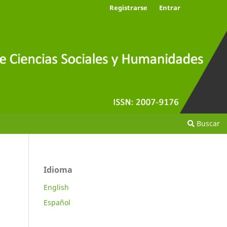
Registrarse
Entrar
Buscar
Idioma
English
Español