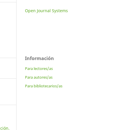
Open Journal Systems
Información
Para lectores/as
Para autores/as
Para bibliotecarios/as
ción.