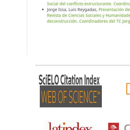
Social del conflicto estructurante. Coord
Jorge Issa, Luis Reygadas,
Presentación de
Revista de Ciencias Sociales y Humanidade
deconstrucción. Coordinadores del TC Jorg