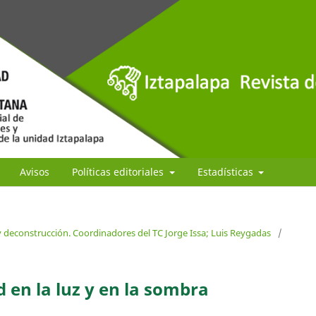
Avisos
Políticas editoriales
Estadísticas
y deconstrucción. Coordinadores del TC Jorge Issa; Luis Reygadas
/
 en la luz y en la sombra