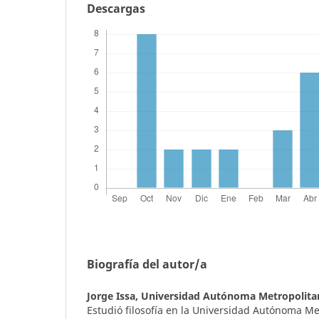
Descargas
Biografía del autor/a
Jorge Issa,
Universidad Autónoma Metropolitan
Estudió filosofía en la Universidad Autónoma Me