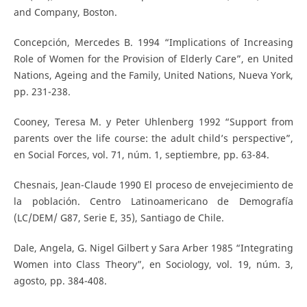
and Company, Boston.
Concepción, Mercedes B. 1994 “Implications of Increasing
Role of Women for the Provision of Elderly Care”, en United
Nations, Ageing and the Family, United Nations, Nueva York,
pp. 231-238.
Cooney, Teresa M. y Peter Uhlenberg 1992 “Support from
parents over the life course: the adult child’s perspective”,
en Social Forces, vol. 71, núm. 1, septiembre, pp. 63-84.
Chesnais, Jean-Claude 1990 El proceso de envejecimiento de
la población. Centro Latinoamericano de Demografía
(LC/DEM/ G87, Serie E, 35), Santiago de Chile.
Dale, Angela, G. Nigel Gilbert y Sara Arber 1985 “Integrating
Women into Class Theory”, en Sociology, vol. 19, núm. 3,
agosto, pp. 384-408.