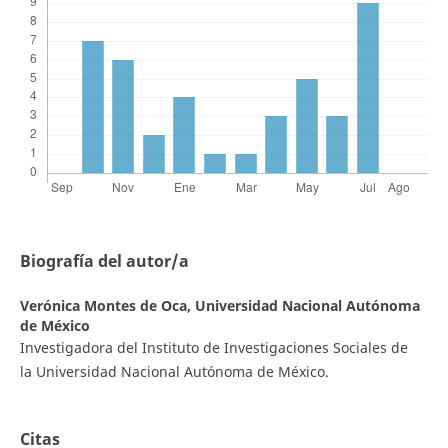
Biografía del autor/a
Verónica Montes de Oca,
Universidad Nacional Autónoma
de México
Investigadora del Instituto de Investigaciones Sociales de
la Universidad Nacional Autónoma de México.
Citas