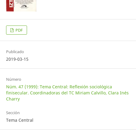
PDF
Publicado
2019-03-15
Número
Núm. 47 (1999): Tema Central: Reflexión sociológica
finisecular. Coordinadoras del TC Miriam Calvillo, Clara Inés
Charry
Sección
Tema Central