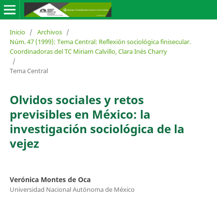
Inicio
/
Archivos
/
Núm. 47 (1999): Tema Central: Reflexión sociológica finisecular.
Coordinadoras del TC Miriam Calvillo, Clara Inés Charry
/
Tema Central
Olvidos sociales y retos
previsibles en México: la
investigación sociológica de la
vejez
Verónica Montes de Oca
Universidad Nacional Autónoma de México