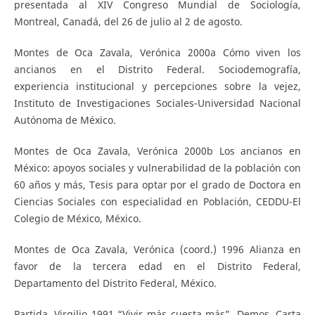
presentada al XIV Congreso Mundial de Sociología,
Montreal, Canadá, del 26 de julio al 2 de agosto.
Montes de Oca Zavala, Verónica 2000a Cómo viven los
ancianos en el Distrito Federal. Sociodemografía,
experiencia institucional y percepciones sobre la vejez,
Instituto de Investigaciones Sociales-Universidad Nacional
Autónoma de México.
Montes de Oca Zavala, Verónica 2000b Los ancianos en
México: apoyos sociales y vulnerabilidad de la población con
60 años y más, Tesis para optar por el grado de Doctora en
Ciencias Sociales con especialidad en Población, CEDDU-El
Colegio de México, México.
Montes de Oca Zavala, Verónica (coord.) 1996 Alianza en
favor de la tercera edad en el Distrito Federal,
Departamento del Distrito Federal, México.
Partida, Virgilio 1991 “Vivir más cuesta más”, Demos, Carta