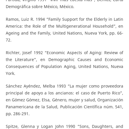
Demográfica sobre México, México.
Ramos, Luiz R. 1994 “Family Support for the Elderly in Latin
America: the Role of the Multigenerational Household”, en
Ageing and the Family, United Nations, Nueva York, pp. 66-
72.
Richter, Josef 1992 “Economic Aspects of Aging: Review of
the Literature”, en Demographic Causes and Economic
Consequences of Population Aging, United Nations, Nueva
York.
Sánchez Ayéndez, Melba 1993 “La mujer como proveedora
principal de apoyo a los ancianos: el caso de Puerto Rico”,
en Gómez Gómez, Elsa, Género, mujer y salud, Organización
Panamericana de la Salud, Publicación Científica núm. 541,
pp. 286-291.
Spitze, Glenna y Logan John 1990 “Sons, Daughters, and