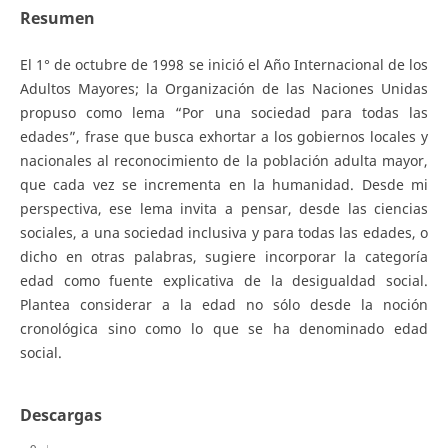
Resumen
El 1° de octubre de 1998 se inició el Año Internacional de los
Adultos Mayores; la Organización de las Naciones Unidas
propuso como lema “Por una sociedad para todas las
edades”, frase que busca exhortar a los gobiernos locales y
nacionales al reconocimiento de la población adulta mayor,
que cada vez se incrementa en la humanidad. Desde mi
perspectiva, ese lema invita a pensar, desde las ciencias
sociales, a una sociedad inclusiva y para todas las edades, o
dicho en otras palabras, sugiere incorporar la categoría
edad como fuente explicativa de la desigualdad social.
Plantea considerar a la edad no sólo desde la noción
cronológica sino como lo que se ha denominado edad
social.
Descargas