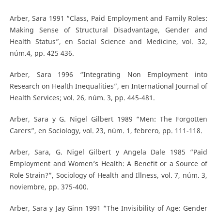
Arber, Sara 1991 “Class, Paid Employment and Family Roles:
Making Sense of Structural Disadvantage, Gender and
Health Status”, en Social Science and Medicine, vol. 32,
núm.4, pp. 425 436.
Arber, Sara 1996 “Integrating Non Employment into
Research on Health Inequalities”, en International Journal of
Health Services; vol. 26, núm. 3, pp. 445-481.
Arber, Sara y G. Nigel Gilbert 1989 “Men: The Forgotten
Carers”, en Sociology, vol. 23, núm. 1, febrero, pp. 111-118.
Arber, Sara, G. Nigel Gilbert y Angela Dale 1985 “Paid
Employment and Women’s Health: A Benefit or a Source of
Role Strain?”, Sociology of Health and Illness, vol. 7, núm. 3,
noviembre, pp. 375-400.
Arber, Sara y Jay Ginn 1991 “The Invisibility of Age: Gender