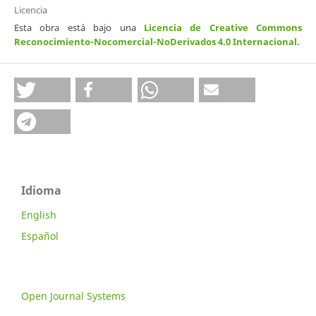
Licencia
Esta obra está bajo una
Licencia de Creative Commons
Reconocimiento-Nocomercial-NoDerivados 4.0 Internacional
.
Idioma
English
Español
Open Journal Systems