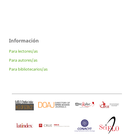
Información
Para lectores/as
Para autores/as
Para bibliotecarios/as