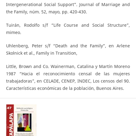
Intergenerational Social Support”. Journal of Marriage and
the Family, núm. 52, mayo, pp. 420-430.
Tuirán, Rodolfo s/f “Life Course and Social Structure”,
mimeo.
Uhlenberg, Peter s/f “Death and the Family”, en Arlene
Skolnick et al., Family in Transition,
Little, Brown and Co. Wainerman, Catalina y Martín Moreno
1987 “Hacia el reconocimiento censal de las mujeres
trabajadoras”, en CELADE, CENEP, INDEC, Los censos del 90.
Características económicas de la población, Buenos Aires.