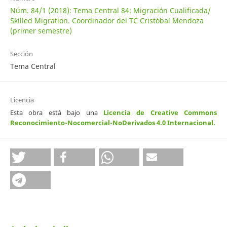
Núm. 84/1 (2018): Tema Central 84: Migración Cualificada/
Skilled Migration. Coordinador del TC Cristóbal Mendoza
(primer semestre)
Sección
Tema Central
Licencia
Esta obra está bajo una
Licencia de Creative Commons
Reconocimiento-Nocomercial-NoDerivados 4.0 Internacional
.