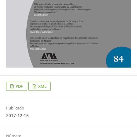
PDF
XML
Publicado
2017-12-16
Número