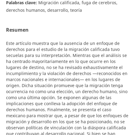
Palabras clave:
Migración calificada, fuga de cerebros,
derechos humanos, desarrollo, teoría
Resumen
Este artículo muestra que la ausencia de un enfoque de
derechos para el estudio de la migración calificada tuvo
secuelas para su interpretación. Mientras que el análisis se
ha centrado mayoritariamente en lo que ocurre en los
lugares de destino, no se ha revisado exhaustivamente el
incumplimiento y la violación de derechos —reconocidos en
marcos nacionales e internacionales— en los lugares de
origen. Dicha situación promueve que la migración tenga
ocurrencia no como una elección, un derecho humano, sino
como una última opción. Se exponen algunas de las
implicaciones que conlleva la adopción del enfoque de
derechos humanos. Finalmente, se presenta el caso
mexicano para mostrar que, a pesar de que los enfoques de
migración y desarrollo en los que se ha posicionado, no se
observan políticas de vinculación con la diáspora calificada
que contribuyan al desarrollo nacional. Si bien se han