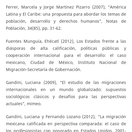
Ferrer, Marcela y Jorge Martínez Pizarro (2007), “América
Latina y El Caribe: una propuesta para abordar los temas de
población, desarrollo y derechos humanos”, Notas de
Población, 34(85), pp. 31-62.
Fuentes Munguía, Ehécatl (2012), Los Estados frente a las
diásporas de alta calificación, políticas públicas y
cooperación internacional para el desarrollo: el caso
mexicano, Ciudad de México, Instituto Nacional de
Migración-Secretaría de Gobernación.
Gandini, Luciana (2009), “El estudio de las migraciones
internacionales en un mundo globalizado: supuestos
sociológicos clásicos y desafíos para las perspectivas
actuales”, mimeo.
Gandini, Luciana y Fernando Lozano (2012), “La migración
mexicana calificada en perspectiva comparada: el caso de
los profesionistas con posgrado en Estados Unidos, 2001-