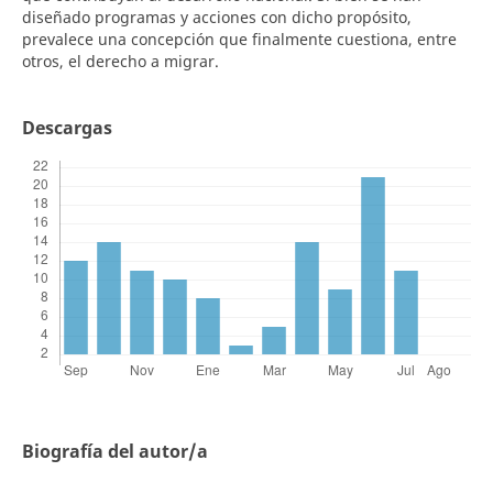
diseñado programas y acciones con dicho propósito,
prevalece una concepción que finalmente cuestiona, entre
otros, el derecho a migrar.
Descargas
Biografía del autor/a