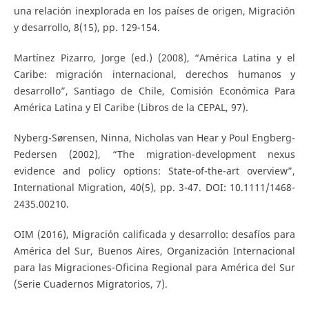
una relación inexplorada en los países de origen, Migración
y desarrollo, 8(15), pp. 129-154.
Martínez Pizarro, Jorge (ed.) (2008), “América Latina y el
Caribe: migración internacional, derechos humanos y
desarrollo”, Santiago de Chile, Comisión Económica Para
América Latina y El Caribe (Libros de la CEPAL, 97).
Nyberg-Sørensen, Ninna, Nicholas van Hear y Poul Engberg-
Pedersen (2002), “The migration-development nexus
evidence and policy options: State-of-the-art overview”,
International Migration, 40(5), pp. 3-47. DOI: 10.1111/1468-
2435.00210.
OIM (2016), Migración calificada y desarrollo: desafíos para
América del Sur, Buenos Aires, Organización Internacional
para las Migraciones-Oficina Regional para América del Sur
(Serie Cuadernos Migratorios, 7).