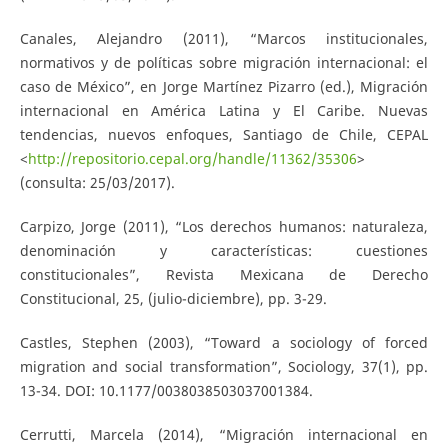
Canales, Alejandro (2011), “Marcos institucionales,
normativos y de políticas sobre migración internacional: el
caso de México”, en Jorge Martínez Pizarro (ed.), Migración
internacional en América Latina y El Caribe. Nuevas
tendencias, nuevos enfoques, Santiago de Chile, CEPAL
<
http://repositorio.cepal.org/handle/11362/35306
>
(consulta: 25/03/2017).
Carpizo, Jorge (2011), “Los derechos humanos: naturaleza,
denominación y características: cuestiones
constitucionales”, Revista Mexicana de Derecho
Constitucional, 25, (julio-diciembre), pp. 3-29.
Castles, Stephen (2003), “Toward a sociology of forced
migration and social transformation”, Sociology, 37(1), pp.
13-34. DOI: 10.1177/0038038503037001384.
Cerrutti, Marcela (2014), “Migración internacional en