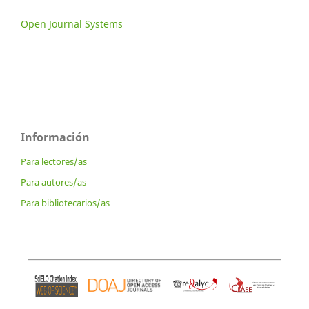
Open Journal Systems
Información
Para lectores/as
Para autores/as
Para bibliotecarios/as