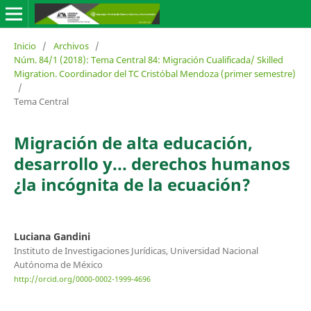
Inicio
/
Archivos
/
Núm. 84/1 (2018): Tema Central 84: Migración Cualificada/ Skilled
Migration. Coordinador del TC Cristóbal Mendoza (primer semestre)
/
Tema Central
Migración de alta educación,
desarrollo y... derechos humanos
¿la incógnita de la ecuación?
Luciana Gandini
Instituto de Investigaciones Jurídicas, Universidad Nacional
Autónoma de México
http://orcid.org/0000-0002-1999-4696