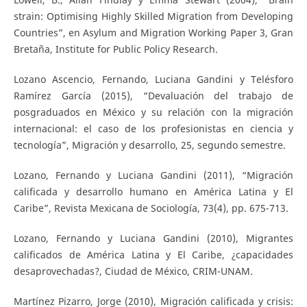
strain: Optimising Highly Skilled Migration from Developing
Countries”, en Asylum and Migration Working Paper 3, Gran
Bretaña, Institute for Public Policy Research.
Lozano Ascencio, Fernando, Luciana Gandini y Telésforo
Ramírez García (2015), “Devaluación del trabajo de
posgraduados en México y su relación con la migración
internacional: el caso de los profesionistas en ciencia y
tecnología”, Migración y desarrollo, 25, segundo semestre.
Lozano, Fernando y Luciana Gandini (2011), “Migración
calificada y desarrollo humano en América Latina y El
Caribe”, Revista Mexicana de Sociología, 73(4), pp. 675-713.
Lozano, Fernando y Luciana Gandini (2010), Migrantes
calificados de América Latina y El Caribe, ¿capacidades
desaprovechadas?, Ciudad de México, CRIM-UNAM.
Martínez Pizarro, Jorge (2010), Migración calificada y crisis: