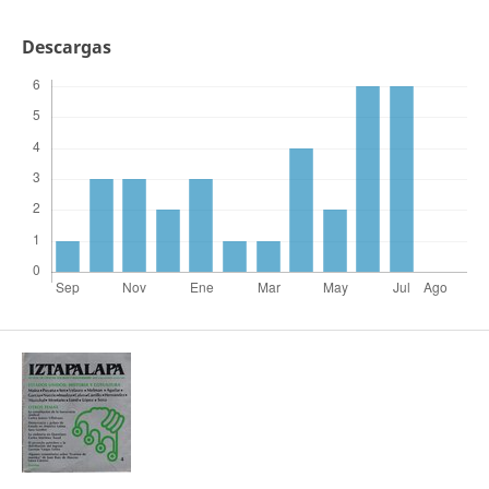
Descargas