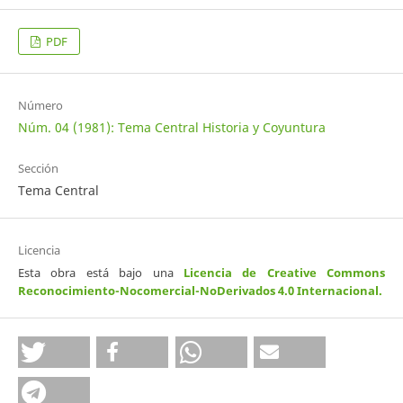
PDF
Número
Núm. 04 (1981): Tema Central Historia y Coyuntura
Sección
Tema Central
Licencia
Esta obra está bajo una
Licencia de Creative Commons
Reconocimiento-Nocomercial-NoDerivados 4.0 Internacional
.