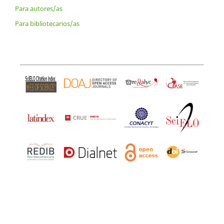
Para autores/as
Para bibliotecarios/as