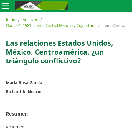
Inicio
/
Archivos
/
Núm. 04 (1981): Tema Central Historia y Coyuntura
/
Tema Central
Las relaciones Estados Unidos,
México, Centroamérica, ¿un
triángulo conflictivo?
María Rosa García
Richard A. Nuccio
Resumen
Resumen