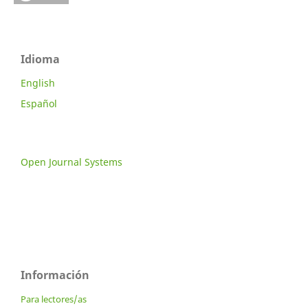
Idioma
English
Español
Open Journal Systems
Información
Para lectores/as