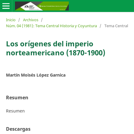
Inicio
/
Archivos
/
Núm. 04 (1981): Tema Central Historia y Coyuntura
/
Tema Central
Los orígenes del imperio
norteamericano (1870-1900)
Martín Moisés López Garnica
Resumen
Resumen
Descargas