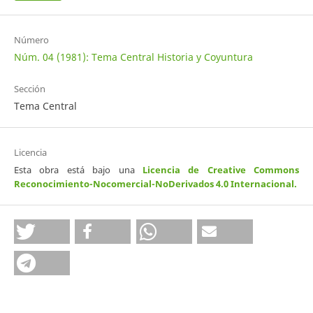
Número
Núm. 04 (1981): Tema Central Historia y Coyuntura
Sección
Tema Central
Licencia
Esta obra está bajo una
Licencia de Creative Commons
Reconocimiento-Nocomercial-NoDerivados 4.0 Internacional
.