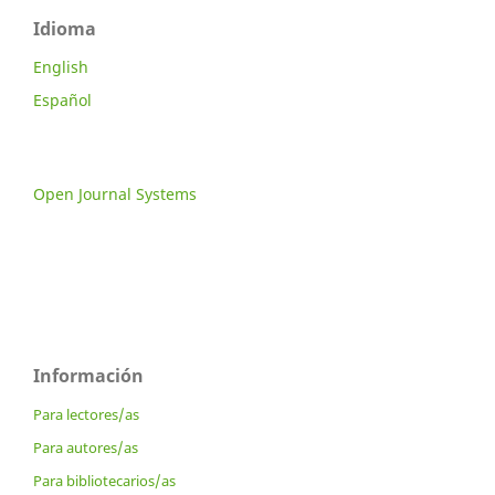
Idioma
English
Español
Open Journal Systems
Información
Para lectores/as
Para autores/as
Para bibliotecarios/as