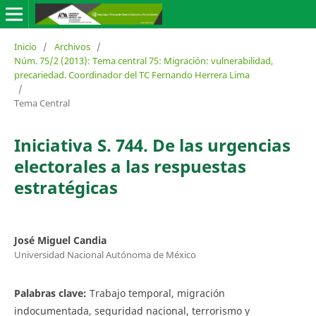
Inicio
/
Archivos
/
Núm. 75/2 (2013): Tema central 75: Migración: vulnerabilidad,
precariedad. Coordinador del TC Fernando Herrera Lima
/
Tema Central
Iniciativa S. 744. De las urgencias
electorales a las respuestas
estratégicas
José Miguel Candia
Universidad Nacional Autónoma de México
Palabras clave:
Trabajo temporal, migración
indocumentada, seguridad nacional, terrorismo y