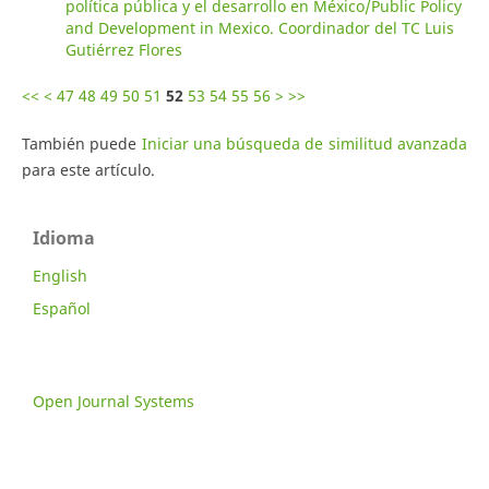
política pública y el desarrollo en México/Public Policy
and Development in Mexico. Coordinador del TC Luis
Gutiérrez Flores
<<
<
47
48
49
50
51
52
53
54
55
56
>
>>
También puede
Iniciar una búsqueda de similitud avanzada
para este artículo.
Idioma
English
Español
Open Journal Systems