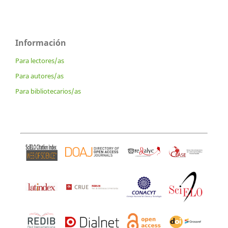
Información
Para lectores/as
Para autores/as
Para bibliotecarios/as