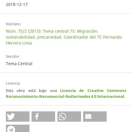
2018-12-17
Número
Núm. 75/2 (2013): Tema central 75: Migración:
vulnerabilidad, precariedad. Coordinador del TC Fernando
Herrera Lima
Sección
Tema Central
Licencia
Esta obra está bajo una
Licencia de Creative Commons
Reconocimiento-Nocomercial-NoDerivados 4.0 Internacional
.