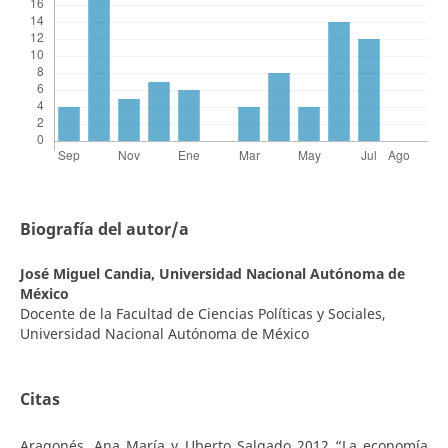
Biografía del autor/a
José Miguel Candia,
Universidad Nacional Autónoma de
México
Docente de la Facultad de Ciencias Políticas y Sociales,
Universidad Nacional Autónoma de México
Citas
Aragonés, Ana María y Uberto Salgado 2012 “La economía