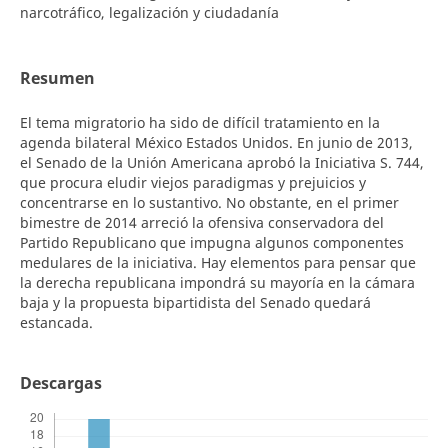
narcotráfico, legalización y ciudadanía
Resumen
El tema migratorio ha sido de difícil tratamiento en la
agenda bilateral México Estados Unidos. En junio de 2013,
el Senado de la Unión Americana aprobó la Iniciativa S. 744,
que procura eludir viejos paradigmas y prejuicios y
concentrarse en lo sustantivo. No obstante, en el primer
bimestre de 2014 arreció la ofensiva conservadora del
Partido Republicano que impugna algunos componentes
medulares de la iniciativa. Hay elementos para pensar que
la derecha republicana impondrá su mayoría en la cámara
baja y la propuesta bipartidista del Senado quedará
estancada.
Descargas