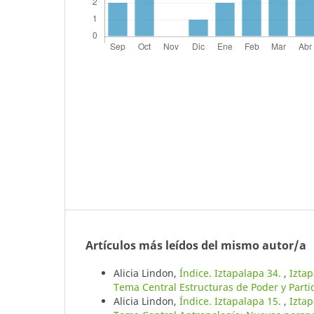
Artículos más leídos del mismo autor/a
Alicia Lindon,
Índice. Iztapalapa 34.
,
Iztap
Tema Central Estructuras de Poder y Partid
Alicia Lindon,
Índice. Iztapalapa 15.
,
Iztap