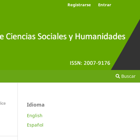
Registrarse
Entrar
Buscar
ice
Idioma
English
Español