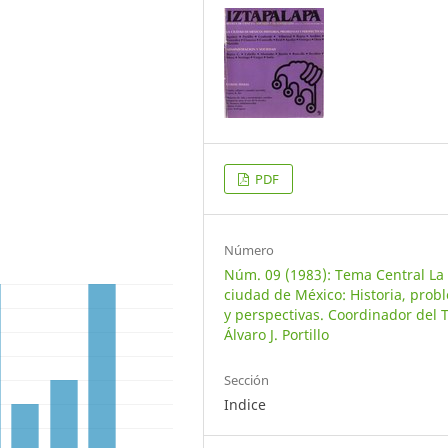
PDF
Número
Núm. 09 (1983): Tema Central La
ciudad de México: Historia, prob
y perspectivas. Coordinador del 
Álvaro J. Portillo
Sección
Indice