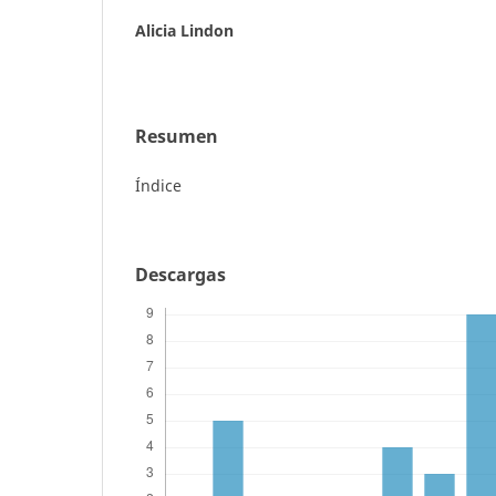
Alicia Lindon
Resumen
Índice
Descargas