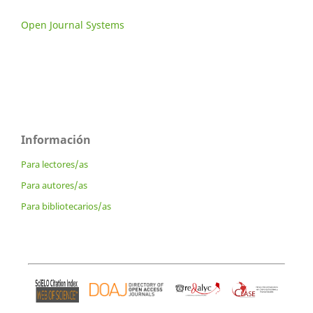
Open Journal Systems
Información
Para lectores/as
Para autores/as
Para bibliotecarios/as