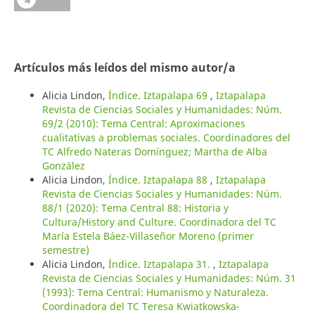
Artículos más leídos del mismo autor/a
Alicia Lindon,
Índice. Iztapalapa 69
,
Iztapalapa
Revista de Ciencias Sociales y Humanidades: Núm.
69/2 (2010): Tema Central: Aproximaciones
cualitativas a problemas sociales. Coordinadores del
TC Alfredo Nateras Domínguez; Martha de Alba
González
Alicia Lindon,
Índice. Iztapalapa 88
,
Iztapalapa
Revista de Ciencias Sociales y Humanidades: Núm.
88/1 (2020): Tema Central 88: Historia y
Cultura/History and Culture. Coordinadora del TC
María Estela Báez-Villaseñor Moreno (primer
semestre)
Alicia Lindon,
Índice. Iztapalapa 31.
,
Iztapalapa
Revista de Ciencias Sociales y Humanidades: Núm. 31
(1993): Tema Central: Humanismo y Naturaleza.
Coordinadora del TC Teresa Kwiatkowska-