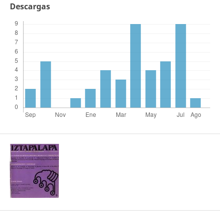
Descargas