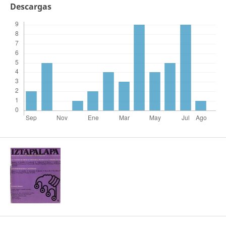
Descargas