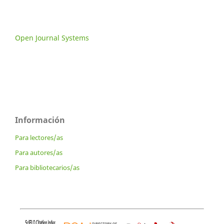
Open Journal Systems
Información
Para lectores/as
Para autores/as
Para bibliotecarios/as