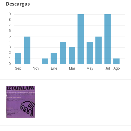
Descargas