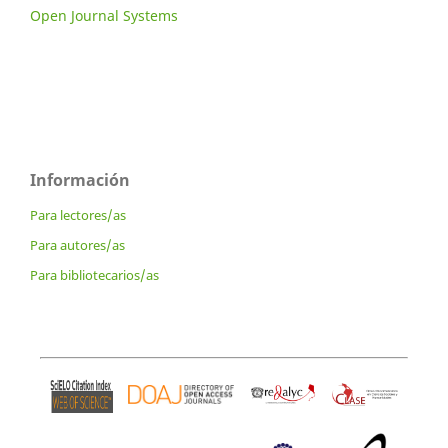
Open Journal Systems
Información
Para lectores/as
Para autores/as
Para bibliotecarios/as