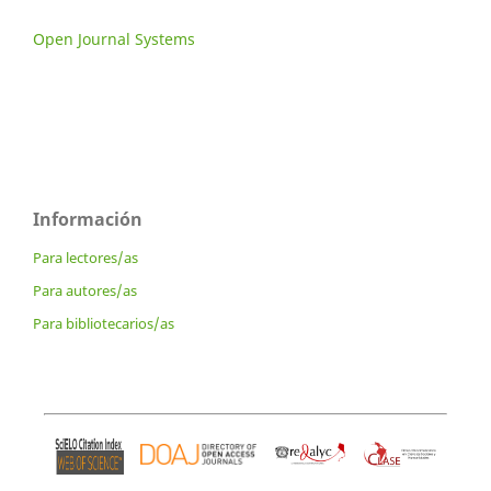
Open Journal Systems
Información
Para lectores/as
Para autores/as
Para bibliotecarios/as