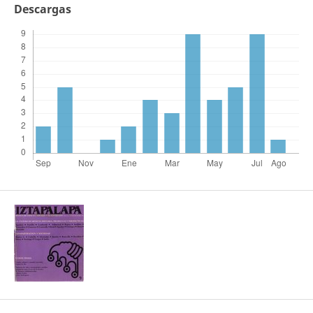
Descargas