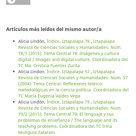
Artículos más leídos del mismo autor/a
Alicia Lindón,
Índice. Iztapalapa 78
,
Iztapalapa
Revista de Ciencias Sociales y Humanidades: Núm.
78/1 (2015): Tema Central 78: Imágenes y cultura
digital / Images and digital culture. Coordinadora del
TC Ma. Cristina Fuentes Zurita
Alicia Lindon,
Índice. Iztapalapa 57
,
Iztapalapa
Revista de Ciencias Sociales y Humanidades: Núm. 57
(2004): Tema Central: Reflexiones teórico-
metodológicas en la ciencia política. Coordinadora del
TC María Eugenia Valdes Vega
Alicia Lindón,
Índice. Iztapalapa 79
,
Iztapalapa
Revista de Ciencias Sociales y Humanidades: Núm.
79/2 (2015): Tema Central 79: El lenguaje y sus
problemas de enseñanza / The language and its
teaching problems. Coordinadora del TC Irma
Munguía Zatarain