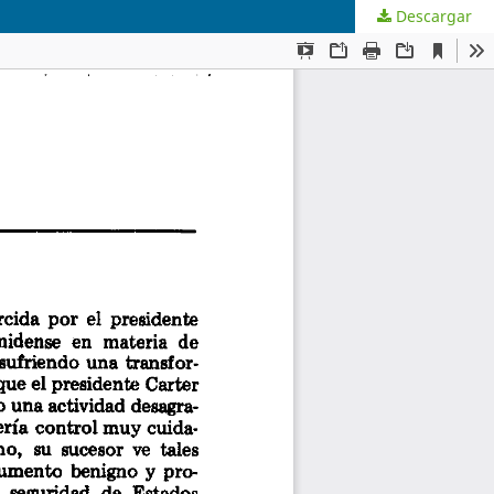
Descargar