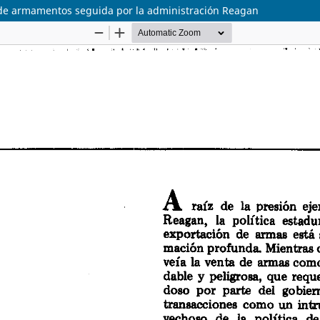
 de armamentos seguida por la administración Reagan