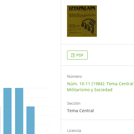
PDF
Número
Núm. 10-11 (1984): Tema Central
Militarismo y Sociedad
Sección
Tema Central
Licencia