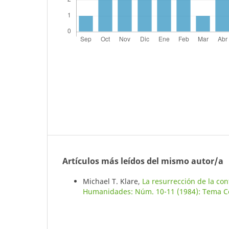
Artículos más leídos del mismo autor/a
Michael T. Klare,
La resurrección de la co
Humanidades: Núm. 10-11 (1984): Tema Ce