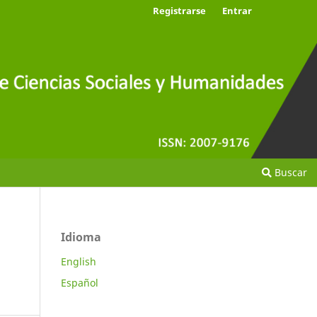
Registrarse
Entrar
Buscar
Idioma
English
Español