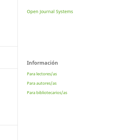
Open Journal Systems
Información
Para lectores/as
Para autores/as
Para bibliotecarios/as