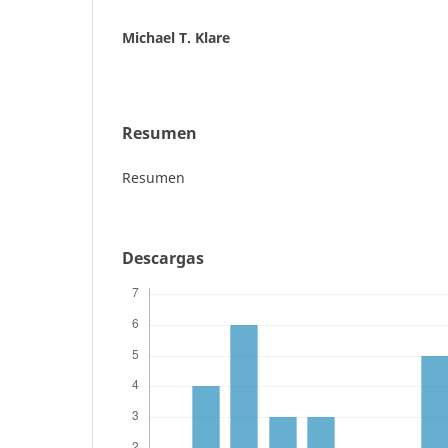
Michael T. Klare
Resumen
Resumen
Descargas