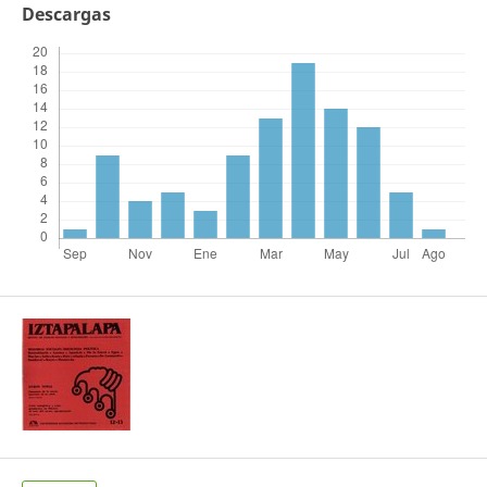
Descargas