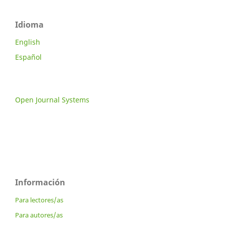
Idioma
English
Español
Open Journal Systems
Información
Para lectores/as
Para autores/as