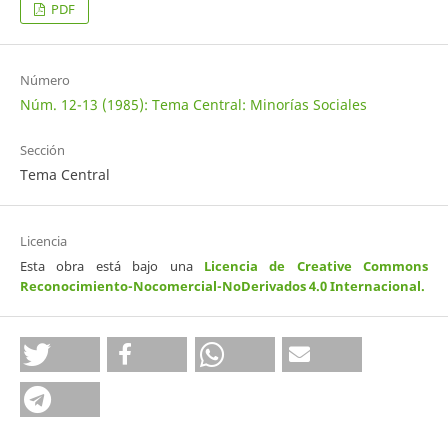
PDF
Número
Núm. 12-13 (1985): Tema Central: Minorías Sociales
Sección
Tema Central
Licencia
Esta obra está bajo una
Licencia de Creative Commons
Reconocimiento-Nocomercial-NoDerivados 4.0 Internacional
.