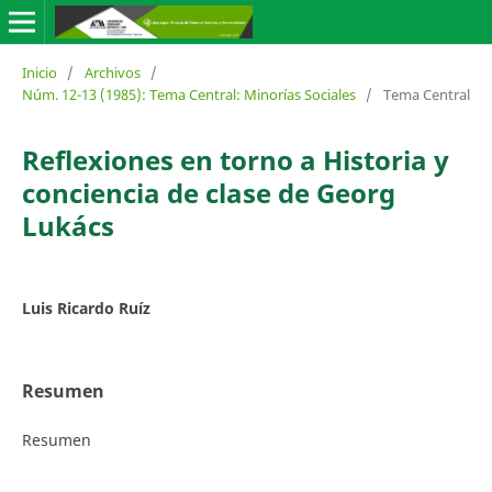
Inicio
/
Archivos
/
Núm. 12-13 (1985): Tema Central: Minorías Sociales
/
Tema Central
Reflexiones en torno a Historia y
conciencia de clase de Georg
Lukács
Luis Ricardo Ruíz
Resumen
Resumen