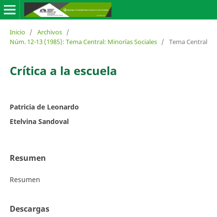
Inicio
/
Archivos
/
Núm. 12-13 (1985): Tema Central: Minorías Sociales
/
Tema Central
Crítica a la escuela
Patricia de Leonardo
Etelvina Sandoval
Resumen
Resumen
Descargas