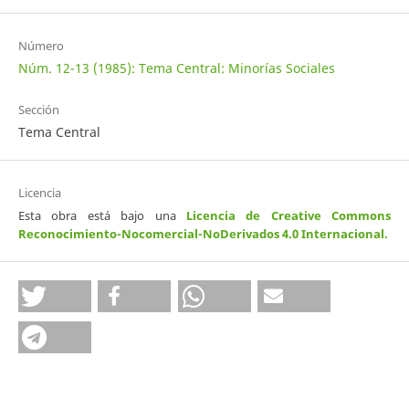
Número
Núm. 12-13 (1985): Tema Central: Minorías Sociales
Sección
Tema Central
Licencia
Esta obra está bajo una
Licencia de Creative Commons
Reconocimiento-Nocomercial-NoDerivados 4.0 Internacional
.