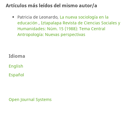
Artículos más leídos del mismo autor/a
Patricia de Leonardo,
La nueva sociología en la
educación
,
Iztapalapa Revista de Ciencias Sociales y
Humanidades: Núm. 15 (1988): Tema Central
Antropología: Nuevas perspectivas
Idioma
English
Español
Open Journal Systems