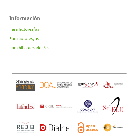
Información
Para lectores/as
Para autores/as
Para bibliotecarios/as