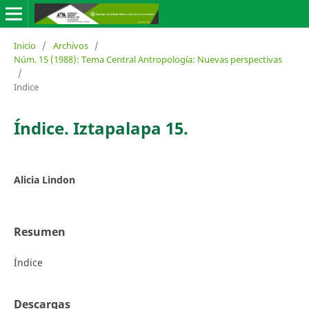
Inicio
/
Archivos
/
Núm. 15 (1988): Tema Central Antropología: Nuevas perspectivas
/
Indice
Índice. Iztapalapa 15.
Alicia Lindon
Resumen
Índice
Descargas