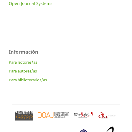
Open Journal Systems
Información
Para lectores/as
Para autores/as
Para bibliotecarios/as