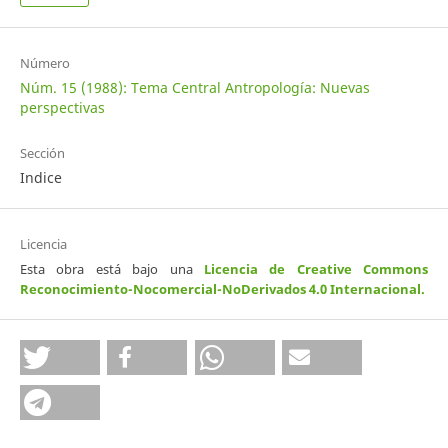
Número
Núm. 15 (1988): Tema Central Antropología: Nuevas
perspectivas
Sección
Indice
Licencia
Esta obra está bajo una
Licencia de Creative Commons
Reconocimiento-Nocomercial-NoDerivados 4.0 Internacional
.