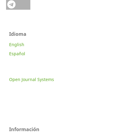
Idioma
English
Español
Open Journal Systems
Información