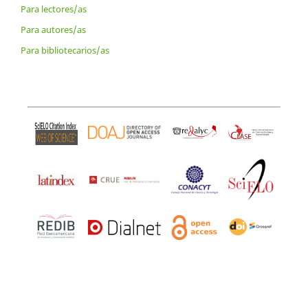
Para lectores/as
Para autores/as
Para bibliotecarios/as