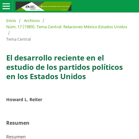
Inicio
/
Archivos
/
Núm. 17 (1989): Tema Central: Relaciones México-Estados Unidos
/
Tema Central
El desarrollo reciente en el
estudio de los partidos políticos
en los Estados Unidos
Howard L. Reiter
Resumen
Resumen