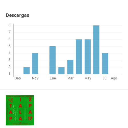
Descargas