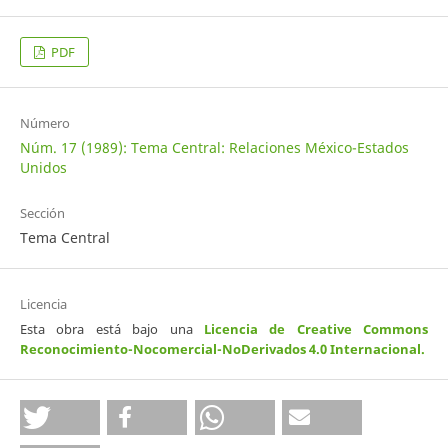
PDF
Número
Núm. 17 (1989): Tema Central: Relaciones México-Estados
Unidos
Sección
Tema Central
Licencia
Esta obra está bajo una
Licencia de Creative Commons
Reconocimiento-Nocomercial-NoDerivados 4.0 Internacional
.