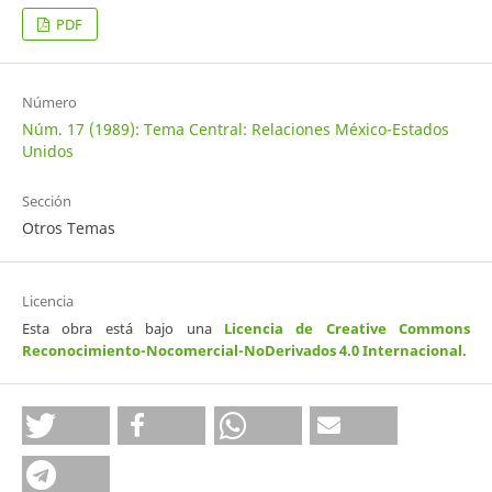
PDF
Número
Núm. 17 (1989): Tema Central: Relaciones México-Estados
Unidos
Sección
Otros Temas
Licencia
Esta obra está bajo una
Licencia de Creative Commons
Reconocimiento-Nocomercial-NoDerivados 4.0 Internacional
.