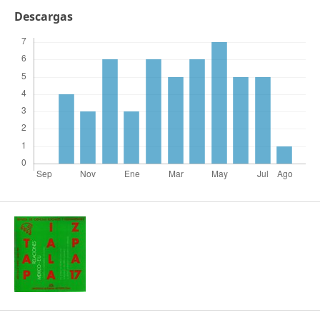
Descargas