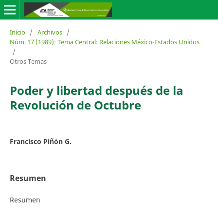
Inicio
/
Archivos
/
Núm. 17 (1989): Tema Central: Relaciones México-Estados Unidos
/
Otros Temas
Poder y libertad después de la
Revolución de Octubre
Francisco Piñón G.
Resumen
Resumen