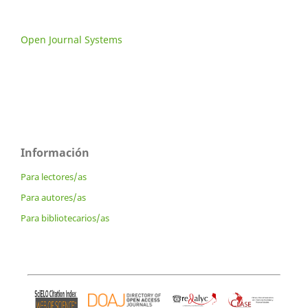
Open Journal Systems
Información
Para lectores/as
Para autores/as
Para bibliotecarios/as