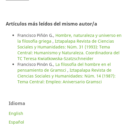
Artículos más leídos del mismo autor/a
Francisco Piñón G.,
Hombre, naturaleza y universo en
la filosofía griega
,
Iztapalapa Revista de Ciencias
Sociales y Humanidades: Núm. 31 (1993): Tema
Central: Humanismo y Naturaleza. Coordinadora del
TC Teresa Kwiatkowska-Szatzschneider
Francisco Pinón G.,
La filosofía del hombre en el
pensamiento de Gramsci
,
Iztapalapa Revista de
Ciencias Sociales y Humanidades: Núm. 14 (1987):
Tema Central: Empleo: Aniversario Gramsci
Idioma
English
Español