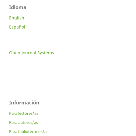
Idioma
English
Español
Open Journal Systems
Información
Para lectores/as
Para autores/as
Para bibliotecarios/as