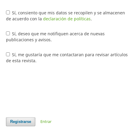
Sí, consiento que mis datos se recopilen y se almacenen
de acuerdo con la
declaración de políticas
.
Sí, deseo que me notifiquen acerca de nuevas
publicaciones y avisos.
Sí, me gustaría que me contactaran para revisar artículos
de esta revista.
Entrar
Registrarse