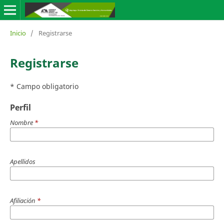
Inicio
/
Registrarse
Registrarse
* Campo obligatorio
Perfil
Nombre
*
Apellidos
Afiliación
*