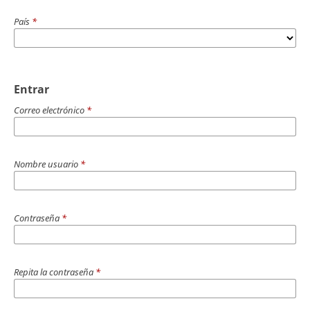
País
*
Entrar
Correo electrónico
*
Nombre usuario
*
Contraseña
*
Repita la contraseña
*