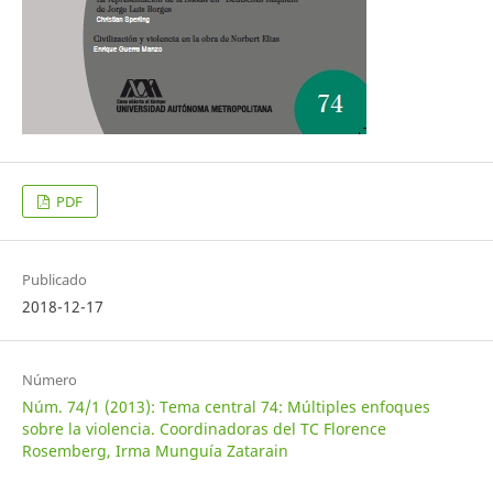
PDF
Publicado
2018-12-17
Número
Núm. 74/1 (2013): Tema central 74: Múltiples enfoques
sobre la violencia. Coordinadoras del TC Florence
Rosemberg, Irma Munguía Zatarain