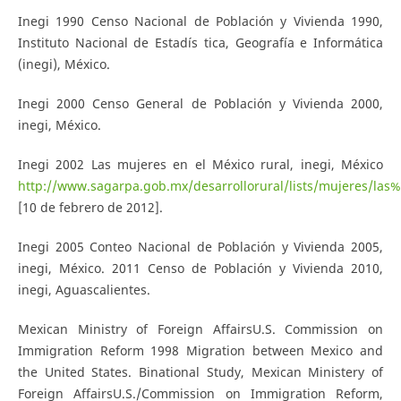
Inegi 1990 Censo Nacional de Población y Vivienda 1990,
Instituto Nacional de Estadís­ tica, Geografía e Informática
(inegi), México.
Inegi 2000 Censo General de Población y Vivienda 2000,
inegi, México.
Inegi 2002 Las mujeres en el México rural, inegi, México
http://www.sagarpa.gob.mx/desarrollorural/lists/mujeres/l
[10 de febrero de 2012].
Inegi 2005 Conteo Nacional de Población y Vivienda 2005,
inegi, México. 2011 Censo de Población y Vivienda 2010,
inegi, Aguascalientes.
Mexican Ministry of Foreign Affairs­U.S. Commission on
Immigration Reform 1998 Migration between Mexico and
the United States. Binational Study, Mexican Ministery of
Foreign Affairs­U.S./Commission on Immigration Reform,