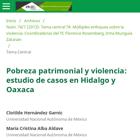
Inicio
/
Archivos
/
Núm. 74/1 (2013): Tema central 74: Múltiples enfoques sobre la
violencia. Coordinadoras del TC Florence Rosemberg, Irma Munguía
Zatarain
/
Tema Central
Pobreza patrimonial y violencia:
estudio de casos en Hidalgo y
Oaxaca
Clotilde Hernández Garnic
Universidad Nacional Autónoma de México
María Cristina Alba Aldave
Universidad Nacional Autónoma de México