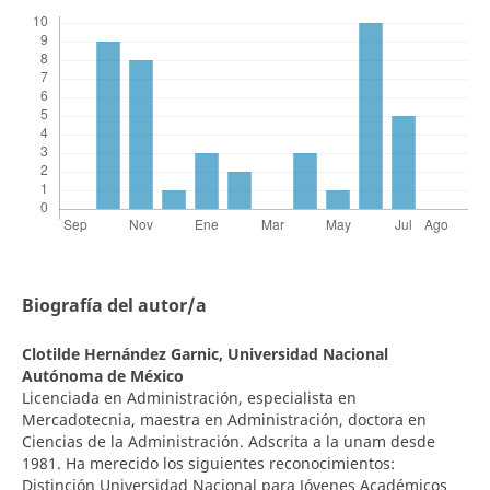
Biografía del autor/a
Clotilde Hernández Garnic,
Universidad Nacional
Autónoma de México
Licenciada en Administración, especialista en
Mercadotecnia, maestra en Administración, doctora en
Ciencias de la Administración. Adscrita a la unam desde
1981. Ha merecido los siguientes reconocimientos:
Distinción Universidad Nacional para Jóvenes Académicos