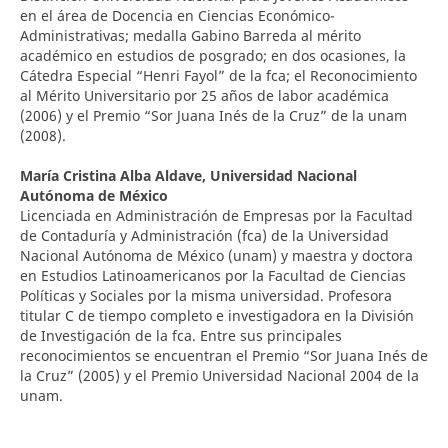
en el área de Docencia en Ciencias Económico-
Administrativas; medalla Gabino Barreda al mérito
académico en estudios de posgrado; en dos ocasiones, la
Cátedra Especial “Henri Fayol” de la fca; el Reconocimiento
al Mérito Universitario por 25 años de labor académica
(2006) y el Premio “Sor Juana Inés de la Cruz” de la unam
(2008).
María Cristina Alba Aldave,
Universidad Nacional
Autónoma de México
Licenciada en Administración de Empresas por la Facultad
de Contaduría y Administración (fca) de la Universidad
Nacional Autónoma de México (unam) y maestra y doctora
en Estudios Latinoamericanos por la Facultad de Ciencias
Políticas y Sociales por la misma universidad. Profesora
titular C de tiempo completo e investigadora en la División
de Investigación de la fca. Entre sus principales
reconocimientos se encuentran el Premio “Sor Juana Inés de
la Cruz” (2005) y el Premio Universidad Nacional 2004 de la
unam.