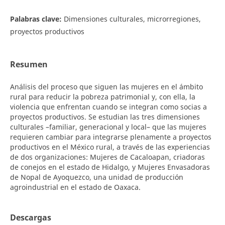
Palabras clave:
Dimensiones culturales, microrregiones,
proyectos productivos
Resumen
Análisis del proceso que siguen las mujeres en el ámbito
rural para reducir la pobreza patrimonial y, con ella, la
violencia que enfrentan cuando se integran como socias a
proyectos productivos. Se estudian las tres dimensiones
culturales –familiar, generacional y local– que las muje­res
requieren cambiar para integrarse plenamente a proyectos
productivos en el México rural, a través de las experiencias
de dos organizaciones: Mujeres de Cacaloapan, criadoras
de conejos en el estado de Hidalgo, y Mujeres Envasadoras
de Nopal de Ayoquezco, una unidad de producción
agroindustrial en el estado de Oaxaca.
Descargas