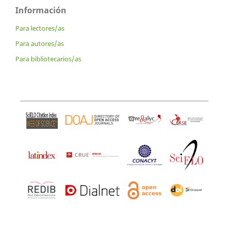
Información
Para lectores/as
Para autores/as
Para bibliotecarios/as