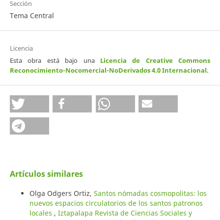
Sección
Tema Central
Licencia
Esta obra está bajo una
Licencia de Creative Commons
Reconocimiento-Nocomercial-NoDerivados 4.0 Internacional
.
Artículos similares
Olga Odgers Ortiz,
Santos nómadas cosmopolitas: los
nuevos espacios circulatorios de los santos patronos
locales
,
Iztapalapa Revista de Ciencias Sociales y