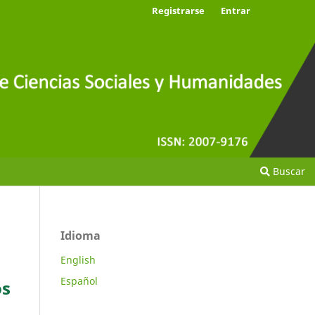
Registrarse
Entrar
Buscar
Idioma
English
Español
os