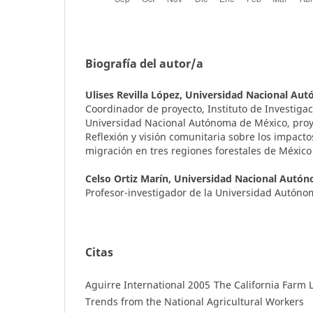
Biografía del autor/a
Ulises Revilla López,
Universidad Nacional Au
Coordinador de proyecto, Instituto de Investigac
Universidad Nacional Autónoma de México, pro
Reflexión y visión comunitaria sobre los impacto
migración en tres regiones forestales de México
Celso Ortiz Marín,
Universidad Nacional Autó
Profesor-investigador de la Universidad Autón
Citas
Aguirre International 2005 The California Farm 
Trends from the National Agricultural Workers