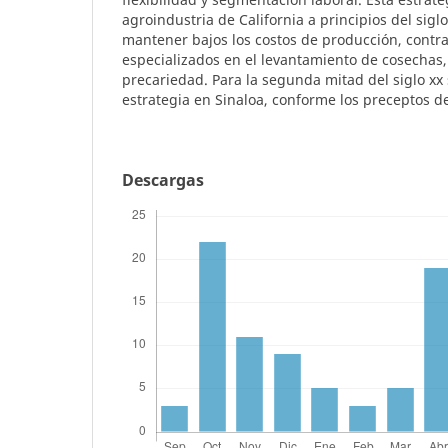
agroindustria de California a principios del sig
mantener bajos los costos de producción, contr
especializados en el levantamiento de cosechas,
precariedad. Para la segunda mitad del siglo x
estrategia en Sinaloa, conforme los preceptos de
Descargas