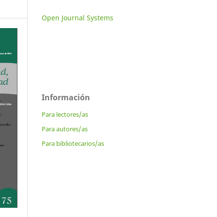
Open Journal Systems
Información
Para lectores/as
Para autores/as
Para bibliotecarios/as