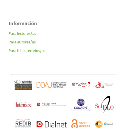
Información
Para lectores/as
Para autores/as
Para bibliotecarios/as