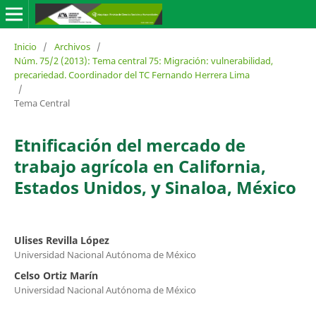
Inicio
/
Archivos
/
Núm. 75/2 (2013): Tema central 75: Migración: vulnerabilidad,
precariedad. Coordinador del TC Fernando Herrera Lima
/
Tema Central
Etnificación del mercado de
trabajo agrícola en California,
Estados Unidos, y Sinaloa, México
Ulises Revilla López
Universidad Nacional Autónoma de México
Celso Ortiz Marín
Universidad Nacional Autónoma de México