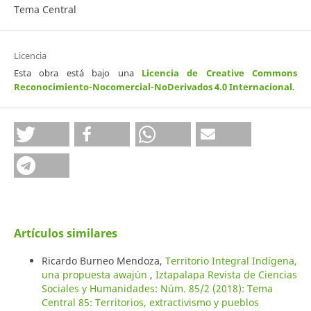
Tema Central
Licencia
Esta obra está bajo una
Licencia de Creative Commons
Reconocimiento-Nocomercial-NoDerivados 4.0 Internacional
.
Artículos similares
Ricardo Burneo Mendoza,
Territorio Integral Indígena,
una propuesta awajún
,
Iztapalapa Revista de Ciencias
Sociales y Humanidades: Núm. 85/2 (2018): Tema
Central 85: Territorios, extractivismo y pueblos