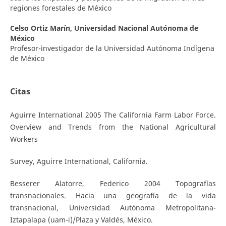
regiones forestales de México
Celso Ortiz Marín,
Universidad Nacional Autónoma de
México
Profesor-investigador de la Universidad Autónoma Indígena
de México
Citas
Aguirre International 2005 The California Farm Labor Force.
Overview and Trends from the National Agricultural
Workers
Survey, Aguirre International, California.
Besserer Alatorre, Federico 2004 Topografías
transnacionales. Hacia una geografía de la vida
transnacional, Universidad Autónoma Metropolitana-
Iztapalapa (uam-i)/Plaza y Valdés, México.