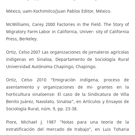
México, uam-Xochimilco/Juan Pablos Editor, México.
McWilliams, Carey 2000 Factories in the Field. The Story of
Migratory Farm Labor in California, Univer- sity of California
Press, Berkeley.
Ortiz, Celso 2007 Las organizaciones de jornaleros agrícolas
indígenas en Sinaloa, Departamento de Sociología Rural
Universidad Autónoma Chapingo, Chapingo.
Ortiz, Celso 2010 “Emigración indígena, proceso de
asentamiento y organizaciones de mi- grantes en la
horticultura sinaloense: El caso de la Sindicatura de Villa
Benito Juárez, Navolato, Sinaloa”, en Artículos y Ensayos de
Sociología Rural, núm. 9, pp. 23-38.
Piore, Michael J. 1987 “Notas para una teoría de la
estratificación del mercado de trabajo”, en Luis Toharia