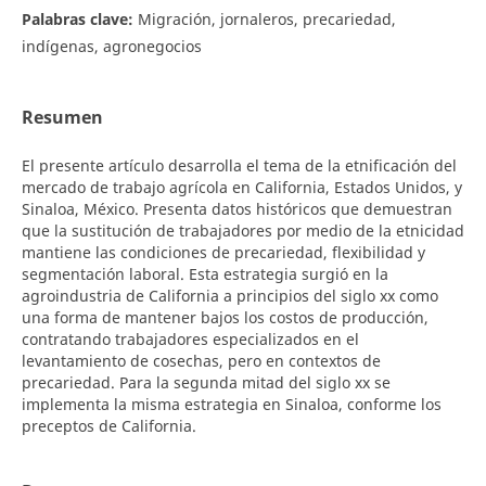
Palabras clave:
Migración, jornaleros, precariedad,
indígenas, agronegocios
Resumen
El presente artículo desarrolla el tema de la etnificación del
mercado de trabajo agrícola en California, Estados Unidos, y
Sinaloa, México. Presenta datos históricos que demuestran
que la sustitución de trabajadores por medio de la etnicidad
mantiene las condiciones de precariedad, flexibilidad y
segmentación laboral. Esta estrategia surgió en la
agroindustria de California a principios del siglo xx como
una forma de mantener bajos los costos de producción,
contratando trabajadores especializados en el
levantamiento de cosechas, pero en contextos de
precariedad. Para la segunda mitad del siglo xx se
implementa la misma estrategia en Sinaloa, conforme los
preceptos de California.