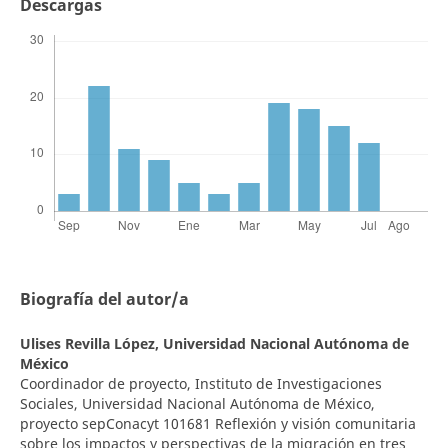
Descargas
Biografía del autor/a
Ulises Revilla López,
Universidad Nacional Autónoma de
México
Coordinador de proyecto, Instituto de Investigaciones
Sociales, Universidad Nacional Autónoma de México,
proyecto sepConacyt 101681 Reflexión y visión comunitaria
sobre los impactos y perspectivas de la migración en tres