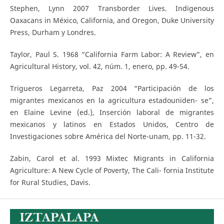
Stephen, Lynn 2007 Transborder Lives. Indigenous
Oaxacans in México, California, and Oregon, Duke University
Press, Durham y Londres.
Taylor, Paul S. 1968 “California Farm Labor: A Review”, en
Agricultural History, vol. 42, núm. 1, enero, pp. 49-54.
Trigueros Legarreta, Paz 2004 “Participación de los
migrantes mexicanos en la agricultura estadouniden- se”,
en Elaine Levine (ed.), Inserción laboral de migrantes
mexicanos y latinos en Estados Unidos, Centro de
Investigaciones sobre América del Norte-unam, pp. 11-32.
Zabin, Carol et al. 1993 Mixtec Migrants in California
Agriculture: A New Cycle of Poverty, The Cali- fornia Institute
for Rural Studies, Davis.