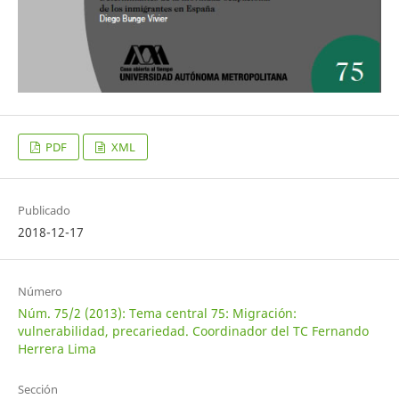
PDF
XML
Publicado
2018-12-17
Número
Núm. 75/2 (2013): Tema central 75: Migración:
vulnerabilidad, precariedad. Coordinador del TC Fernando
Herrera Lima
Sección