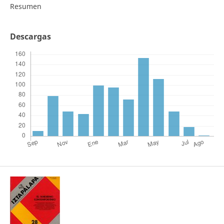
Resumen
Descargas