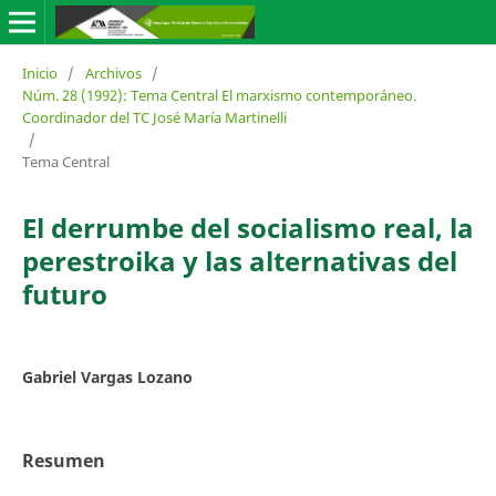
Inicio
/
Archivos
/
Núm. 28 (1992): Tema Central El marxismo contemporáneo.
Coordinador del TC José María Martinelli
/
Tema Central
El derrumbe del socialismo real, la
perestroika y las alternativas del
futuro
Gabriel Vargas Lozano
Resumen