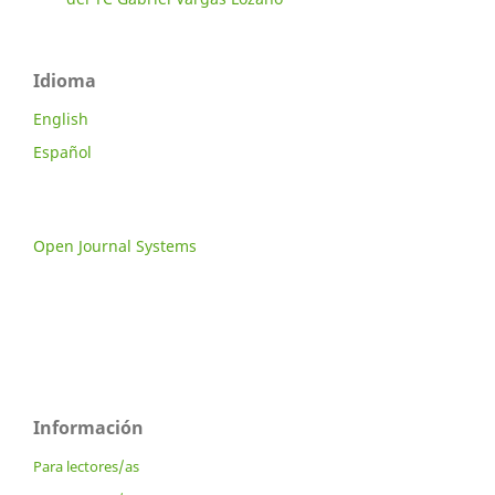
Idioma
English
Español
Open Journal Systems
Información
Para lectores/as