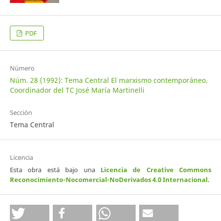
PDF
Número
Núm. 28 (1992): Tema Central El marxismo contemporáneo.
Coordinador del TC José María Martinelli
Sección
Tema Central
Licencia
Esta obra está bajo una
Licencia de Creative Commons
Reconocimiento-Nocomercial-NoDerivados 4.0 Internacional
.