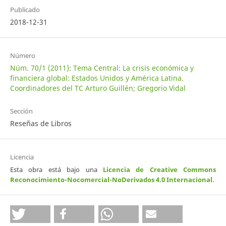
Publicado
2018-12-31
Número
Núm. 70/1 (2011): Tema Central: La crisis económica y
financiera global: Estados Unidos y América Latina.
Coordinadores del TC Arturo Guillén; Gregorio Vidal
Sección
Reseñas de Libros
Licencia
Esta obra está bajo una
Licencia de Creative Commons
Reconocimiento-Nocomercial-NoDerivados 4.0 Internacional
.