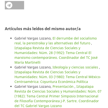
Artículos más leídos del mismo autor/a
Gabriel Vargas Lozano,
El derrumbe del socialismo
real, la perestroika y las alternativas del futuro
,
Iztapalapa Revista de Ciencias Sociales y
Humanidades: Núm. 28 (1992): Tema Central El
marxismo contemporáneo. Coordinador del TC José
María Martinelli
Gabriel Vargas Lozano,
Ideología y ciencias sociales
,
Iztapalapa Revista de Ciencias Sociales y
Humanidades: Núm. 03 (1980): Tema Central México-
Centroamérica: Coyuntura Económica Política
Gabriel Vargas Lozano,
Presentación
,
Iztapalapa
Revista de Ciencias Sociales y Humanidades: Núm. 07
(1982): Tema Central Primer Simposio Internacional
de Filosofía Contemporánea J-P. Sartre. Coordinador
del TC Gabriel Vargas Lozano