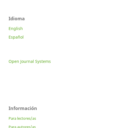
Idioma
English
Español
Open Journal Systems
Información
Para lectores/as
Para autores/as