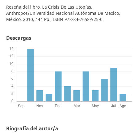
Reseña del libro, La Crisis De Las Utopías,
Anthropos/Universidad Nacional Autónoma De México,
México, 2010, 444 Pp., ISBN 978-84-7658-925-0
Descargas
Biografía del autor/a