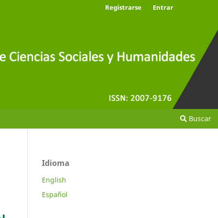
Registrarse
Entrar
Buscar
Idioma
English
Español