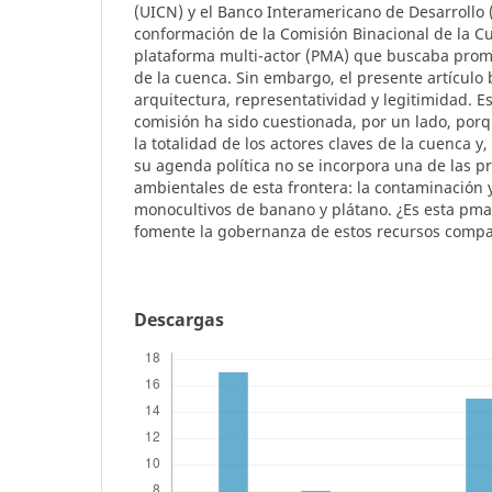
(UICN) y el Banco Interamericano de Desarrollo 
conformación de la Comisión Binacional de la Cu
plataforma multi-actor (PMA) que buscaba promo
de la cuenca. Sin embargo, el presente artículo 
arquitectura, representatividad y legitimidad. E
comisión ha sido cuestionada, por un lado, porq
la totalidad de los actores claves de la cuenca y
su agenda política no se incorpora una de las p
ambientales de esta frontera: la contaminación 
monocultivos de banano y plátano. ¿Es esta pma
fomente la gobernanza de estos recursos compa
Descargas