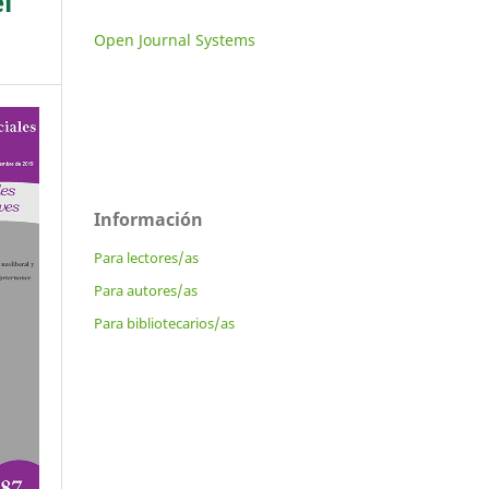
l
Open Journal Systems
Información
Para lectores/as
Para autores/as
Para bibliotecarios/as