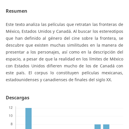
Resumen
Este texto analiza las películas que retratan las fronteras de
México, Estados Unidos y Canadá. Al buscar los estereotipos
que han definido al género del cine sobre la frontera, se
descubre que existen muchas similitudes en la manera de
presentar a los personajes, así como en la descripción del
espacio, a pesar de que la realidad en los límites de México
con Estados Unidos difieren mucho de los de Canadá con
este país. El corpus lo constituyen películas mexicanas,
estadounidenses y canadienses de finales del siglo XX.
Descargas