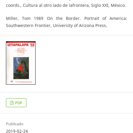
coords., Cultura al otro lado de lafrontera, Siglo XXI, México.
Miller, Tom 1989 On the Border. Portrait of America:
Southwestern Frontier, University of Arizona Press.
PDF
Publicado
2019-02-24