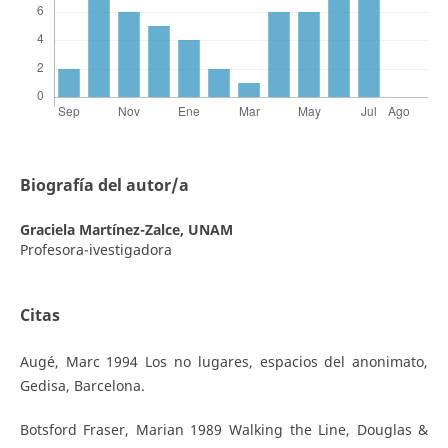
Biografía del autor/a
Graciela Martínez-Zalce,
UNAM
Profesora-ivestigadora
Citas
Augé, Marc 1994 Los no lugares, espacios del anonimato,
Gedisa, Barcelona.
Botsford Fraser, Marian 1989 Walking the Line, Douglas &