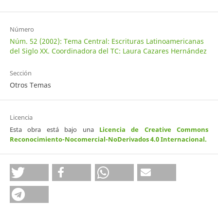
Número
Núm. 52 (2002): Tema Central: Escrituras Latinoamericanas
del Siglo XX. Coordinadora del TC: Laura Cazares Hernández
Sección
Otros Temas
Licencia
Esta obra está bajo una
Licencia de Creative Commons
Reconocimiento-Nocomercial-NoDerivados 4.0 Internacional
.