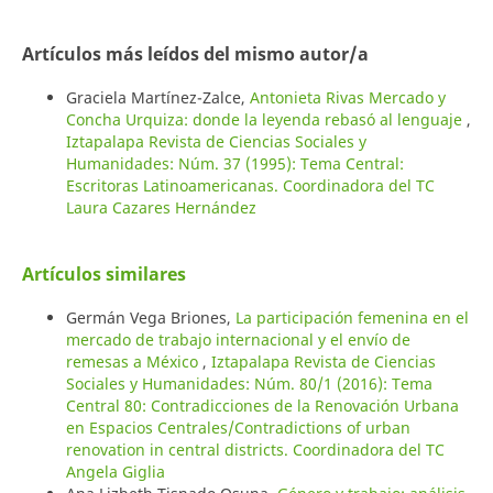
Artículos más leídos del mismo autor/a
Graciela Martínez-Zalce,
Antonieta Rivas Mercado y
Concha Urquiza: donde la leyenda rebasó al lenguaje
,
Iztapalapa Revista de Ciencias Sociales y
Humanidades: Núm. 37 (1995): Tema Central:
Escritoras Latinoamericanas. Coordinadora del TC
Laura Cazares Hernández
Artículos similares
Germán Vega Briones,
La participación femenina en el
mercado de trabajo internacional y el envío de
remesas a México
,
Iztapalapa Revista de Ciencias
Sociales y Humanidades: Núm. 80/1 (2016): Tema
Central 80: Contradicciones de la Renovación Urbana
en Espacios Centrales/Contradictions of urban
renovation in central districts. Coordinadora del TC
Angela Giglia