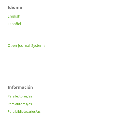
Idioma
English
Español
Open Journal Systems
Información
Para lectores/as
Para autores/as
Para bibliotecarios/as