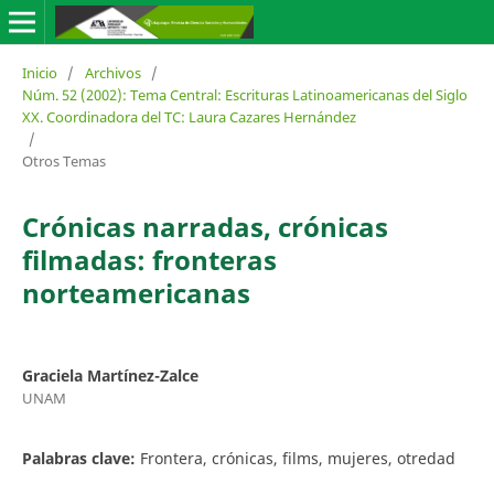
Inicio
/
Archivos
/
Núm. 52 (2002): Tema Central: Escrituras Latinoamericanas del Siglo
XX. Coordinadora del TC: Laura Cazares Hernández
/
Otros Temas
Crónicas narradas, crónicas
filmadas: fronteras
norteamericanas
Graciela Martínez-Zalce
UNAM
Palabras clave:
Frontera, crónicas, films, mujeres, otredad