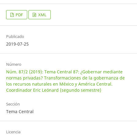
PDF
XML
Publicado
2019-07-25
Número
Núm. 87/2 (2019): Tema Central 87: ¿Gobernar mediante
normas privadas? Transformaciones de la gobernanza de
los recursos naturales en México y América Central.
Coordinador Eric Leónard (segundo semestre)
Sección
Tema Central
Licencia