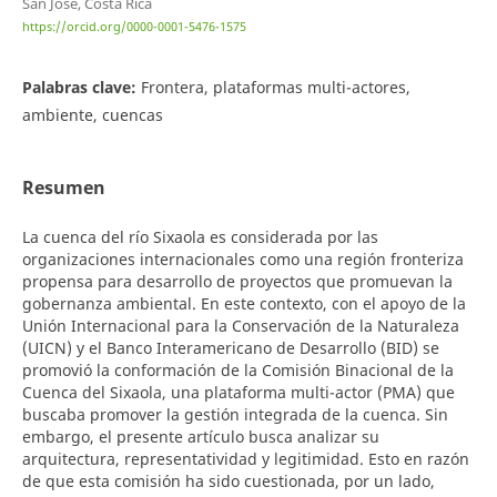
San José, Costa Rica
https://orcid.org/0000-0001-5476-1575
Palabras clave:
Frontera, plataformas multi-actores,
ambiente, cuencas
Resumen
La cuenca del río Sixaola es considerada por las
organizaciones internacionales como una región fronteriza
propensa para desarrollo de proyectos que promuevan la
gobernanza ambiental. En este contexto, con el apoyo de la
Unión Internacional para la Conservación de la Naturaleza
(UICN) y el Banco Interamericano de Desarrollo (BID) se
promovió la conformación de la Comisión Binacional de la
Cuenca del Sixaola, una plataforma multi-actor (PMA) que
buscaba promover la gestión integrada de la cuenca. Sin
embargo, el presente artículo busca analizar su
arquitectura, representatividad y legitimidad. Esto en razón
de que esta comisión ha sido cuestionada, por un lado,