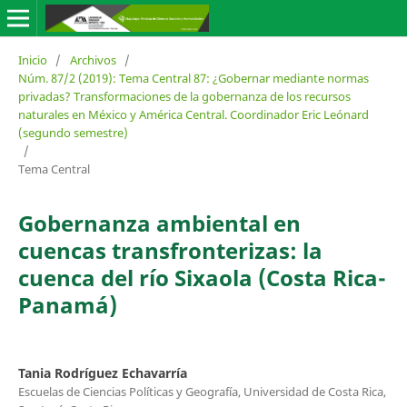
Inicio
/
Archivos
/
Núm. 87/2 (2019): Tema Central 87: ¿Gobernar mediante normas
privadas? Transformaciones de la gobernanza de los recursos
naturales en México y América Central. Coordinador Eric Leónard
(segundo semestre)
/
Tema Central
Gobernanza ambiental en
cuencas transfronterizas: la
cuenca del río Sixaola (Costa Rica-
Panamá)
Tania Rodríguez Echavarría
Escuelas de Ciencias Políticas y Geografía, Universidad de Costa Rica,