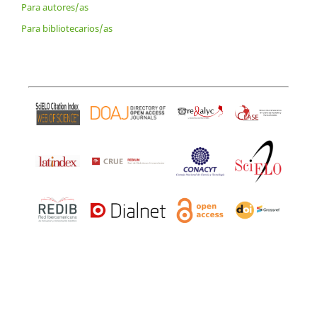
Para autores/as
Para bibliotecarios/as