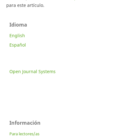
para este artículo.
Idioma
English
Español
Open Journal Systems
Información
Para lectores/as