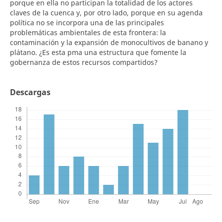
porque en ella no participan la totalidad de los actores
claves de la cuenca y, por otro lado, porque en su agenda
política no se incorpora una de las principales
problemáticas ambientales de esta frontera: la
contaminación y la expansión de monocultivos de banano y
plátano. ¿Es esta pma una estructura que fomente la
gobernanza de estos recursos compartidos?
Descargas