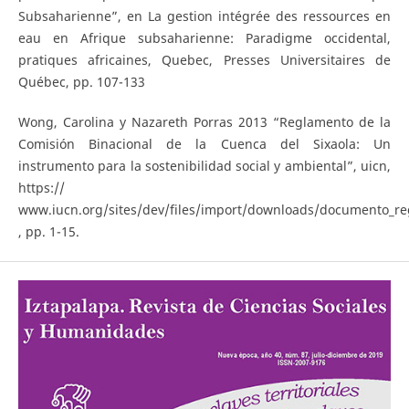
Subsaharienne”, en La gestion intégrée des ressources en
eau en Afrique subsaharienne: Paradigme occidental,
pratiques africaines, Quebec, Presses Universitaires de
Québec, pp. 107-133
Wong, Carolina y Nazareth Porras 2013 “Reglamento de la
Comisión Binacional de la Cuenca del Sixaola: Un
instrumento para la sostenibilidad social y ambiental”, uicn,
https://
www.iucn.org/sites/dev/files/import/downloads/documento_reg
, pp. 1-15.