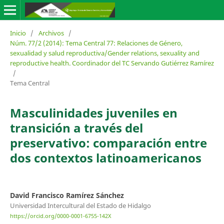
Inicio
/
Archivos
/
Núm. 77/2 (2014): Tema Central 77: Relaciones de Género,
sexualidad y salud reproductiva/Gender relations, sexuality and
reproductive health. Coordinador del TC Servando Gutiérrez Ramírez
/
Tema Central
Masculinidades juveniles en
transición a través del
preservativo: comparación entre
dos contextos latinoamericanos
David Francisco Ramírez Sánchez
Universidad Intercultural del Estado de Hidalgo
https://orcid.org/0000-0001-6755-142X