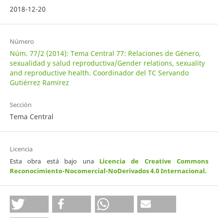
2018-12-20
Número
Núm. 77/2 (2014): Tema Central 77: Relaciones de Género,
sexualidad y salud reproductiva/Gender relations, sexuality
and reproductive health. Coordinador del TC Servando
Gutiérrez Ramírez
Sección
Tema Central
Licencia
Esta obra está bajo una
Licencia de Creative Commons
Reconocimiento-Nocomercial-NoDerivados 4.0 Internacional
.