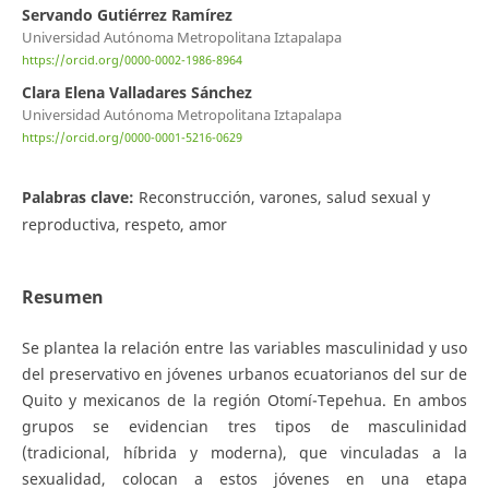
Servando Gutiérrez Ramírez
Universidad Autónoma Metropolitana Iztapalapa
https://orcid.org/0000-0002-1986-8964
Clara Elena Valladares Sánchez
Universidad Autónoma Metropolitana Iztapalapa
https://orcid.org/0000-0001-5216-0629
Palabras clave:
Reconstrucción, varones, salud sexual y
reproductiva, respeto, amor
Resumen
Se plantea la relación entre las variables masculinidad y uso
del preservativo en jóvenes urbanos ecuatorianos del sur de
Quito y mexicanos de la región Otomí-Tepehua. En ambos
grupos se evidencian tres tipos de masculinidad
(tradicional, híbrida y moderna), que vinculadas a la
sexualidad, colocan a estos jóvenes en una etapa