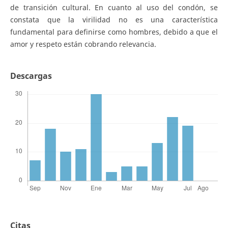
de transición cultural. En cuanto al uso del condón, se
constata que la virilidad no es una característica
fundamental para definirse como hombres, debido a que el
amor y respeto están cobrando relevancia.
Descargas
Citas