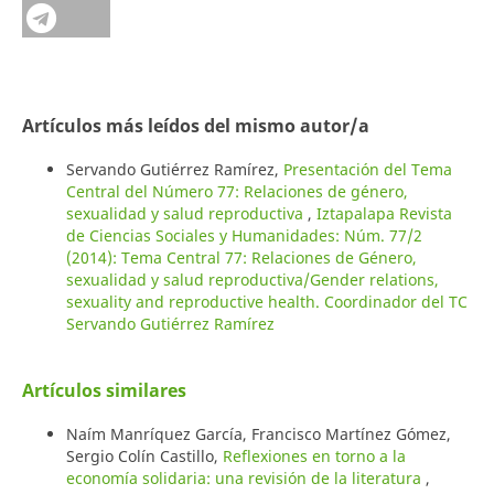
Artículos más leídos del mismo autor/a
Servando Gutiérrez Ramírez,
Presentación del Tema
Central del Número 77: Relaciones de género,
sexualidad y salud reproductiva
,
Iztapalapa Revista
de Ciencias Sociales y Humanidades: Núm. 77/2
(2014): Tema Central 77: Relaciones de Género,
sexualidad y salud reproductiva/Gender relations,
sexuality and reproductive health. Coordinador del TC
Servando Gutiérrez Ramírez
Artículos similares
Naím Manríquez García, Francisco Martínez Gómez,
Sergio Colín Castillo,
Reflexiones en torno a la
economía solidaria: una revisión de la literatura
,