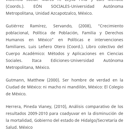
(Coords.). EÓN SOCIALES-Universidad Autónoma
Metropolitana, Unidad Azcapotzalco, México.
Gutiérrez Ramírez, Servando, (2008), “Crecimiento
poblacional, Política de Población, Familia y Derechos
Humanos en México” en Políticas e intervenciones
familiares. Luis Leñero Otero (Coord.). Libro colectivo del
Cuerpo Académico: Métodos y Aplicaciones en Ciencias
Sociales. Itaca Ediciones-Universidad Autónoma
Metropolitana, México.
Gutmann, Matthew (2000). Ser hombre de verdad en la
Ciudad de México: ni macho ni mandilón, México: El Colegio
de México.
Herrera, Pineda Vianey, (2010), Análisis comparativo de los
resultados 2009-2010 para coadyuvar en la disminución de
la mortalidad, Gobierno del estado de Hidalgo/Secretaría de
Salud. México