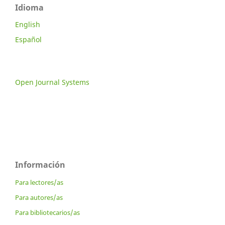
Idioma
English
Español
Open Journal Systems
Información
Para lectores/as
Para autores/as
Para bibliotecarios/as