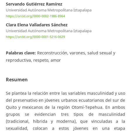
Servando Gutiérrez Ramírez
Universidad Autónoma Metropolitana Iztapalapa
https://orcid.org/0000-0002-1986-8964
Clara Elena Valladares Sánchez
Universidad Autónoma Metropolitana Iztapalapa
https://orcid.org/0000-0001-5216-0629
Palabras clave:
Reconstrucción, varones, salud sexual y
reproductiva, respeto, amor
Resumen
Se plantea la relación entre las variables masculinidad y uso
del preservativo en jóvenes urbanos ecuatorianos del sur de
Quito y mexicanos de la región Otomí-Tepehua. En ambos
grupos se evidencian tres tipos de masculinidad
(tradicional, híbrida y moderna), que vinculadas a la
sexualidad, colocan a estos jóvenes en una etapa