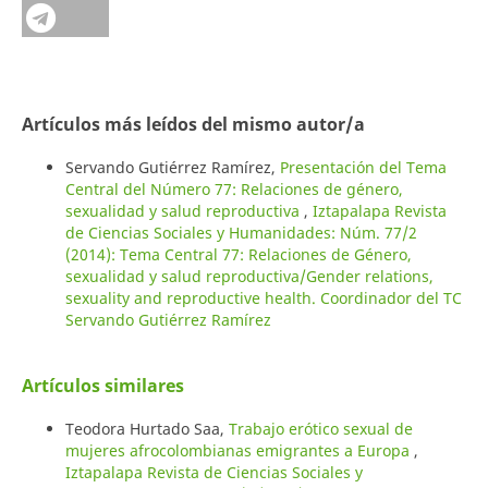
Artículos más leídos del mismo autor/a
Servando Gutiérrez Ramírez,
Presentación del Tema
Central del Número 77: Relaciones de género,
sexualidad y salud reproductiva
,
Iztapalapa Revista
de Ciencias Sociales y Humanidades: Núm. 77/2
(2014): Tema Central 77: Relaciones de Género,
sexualidad y salud reproductiva/Gender relations,
sexuality and reproductive health. Coordinador del TC
Servando Gutiérrez Ramírez
Artículos similares
Teodora Hurtado Saa,
Trabajo erótico sexual de
mujeres afrocolombianas emigrantes a Europa
,
Iztapalapa Revista de Ciencias Sociales y