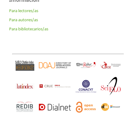
Información
Para lectores/as
Para autores/as
Para bibliotecarios/as