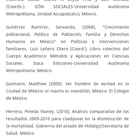
(Coords.). EÓN SOCIALES-Universidad Autónoma
Metropolitana, Unidad Azcapotzalco, México.
Gutiérrez Ramírez, Servando, (2008), “Crecimiento
poblacional, Política de Población, Familia y Derechos
Humanos en México” en Políticas e intervenciones
familiares. Luis Leñero Otero (Coord.). Libro colectivo del
Cuerpo Académico: Métodos y Aplicaciones en Ciencias
Sociales. Itaca Ediciones-Universidad Autónoma
Metropolitana, México.
Gutmann, Matthew (2000). Ser hombre de verdad en la
Ciudad de México: ni macho ni mandilón, México: El Colegio
de México.
Herrera, Pineda Vianey, (2010), Análisis comparativo de los
resultados 2009-2010 para coadyuvar en la disminución de
la mortalidad, Gobierno del estado de Hidalgo/Secretaría de
Salud. México