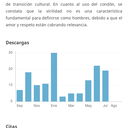
de transición cultural. En cuanto al uso del condón, se
constata que la virilidad no es una característica
fundamental para definirse como hombres, debido a que el
amor y respeto están cobrando relevancia.
Descargas
Citas