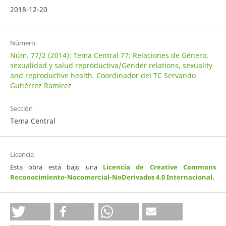
2018-12-20
Número
Núm. 77/2 (2014): Tema Central 77: Relaciones de Género,
sexualidad y salud reproductiva/Gender relations, sexuality
and reproductive health. Coordinador del TC Servando
Gutiérrez Ramírez
Sección
Tema Central
Licencia
Esta obra está bajo una
Licencia de Creative Commons
Reconocimiento-Nocomercial-NoDerivados 4.0 Internacional
.