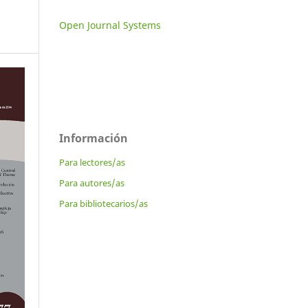
Open Journal Systems
Información
Para lectores/as
Para autores/as
Para bibliotecarios/as