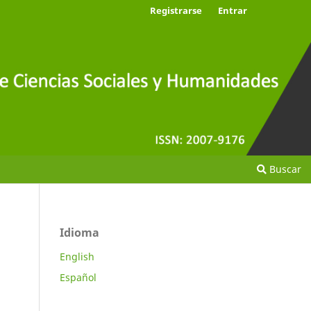
Registrarse
Entrar
Buscar
Idioma
English
Español