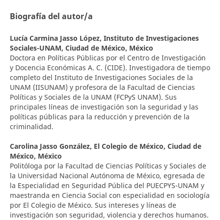
Biografía del autor/a
Lucía Carmina Jasso López,
Instituto de Investigaciones
Sociales-UNAM, Ciudad de México, México
Doctora en Políticas Públicas por el Centro de Investigación
y Docencia Económicas A. C. (CIDE). Investigadora de tiempo
completo del Instituto de Investigaciones Sociales de la
UNAM (IISUNAM) y profesora de la Facultad de Ciencias
Políticas y Sociales de la UNAM (FCPyS UNAM). Sus
principales líneas de investigación son la seguridad y las
políticas públicas para la reducción y prevención de la
criminalidad.
Carolina Jasso González,
El Colegio de México, Ciudad de
México, México
Politóloga por la Facultad de Ciencias Políticas y Sociales de
la Universidad Nacional Autónoma de México, egresada de
la Especialidad en Seguridad Pública del PUECPYS-UNAM y
maestranda en Ciencia Social con especialidad en sociología
por El Colegio de México. Sus intereses y líneas de
investigación son seguridad, violencia y derechos humanos.