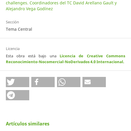
challenges. Coordinadores del TC David Arellano Gault y
Alejandro Vega Godínez
Sección
Tema Central
Licencia
Esta obra está bajo una
Licencia de Creative Commons
Reconocimiento-Nocomercial-NoDerivados 4.0 Internacional
.
Artículos similares