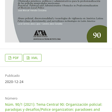
PDF
XML
Publicado
2020-12-24
Número
Núm. 90/1 (2021): Tema Central 90: Organización policial:
paradojas y desafíos/Police organization: paradoxes and