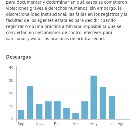
para documentar y determinar en qué casos se cometieron
violaciones graves a derechos humanos; sin embargo, la
discrecionalidad institucional, las fallas en los registros y la
facultad de los agentes estatales para decidir cuándo
registrar o no una práctica arbitraria imposibilita que se
conviertan en mecanismos de control efectivos para
sancionar y evitar las prácticas de arbitrariedad.
Descargas