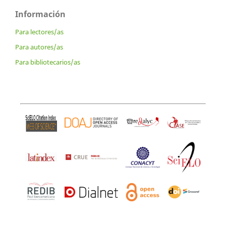
Información
Para lectores/as
Para autores/as
Para bibliotecarios/as