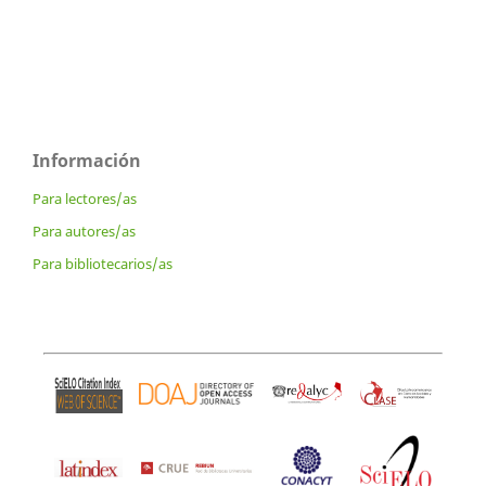
Información
Para lectores/as
Para autores/as
Para bibliotecarios/as