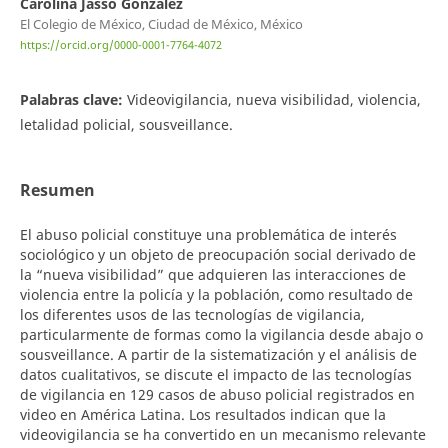
Carolina Jasso González
El Colegio de México, Ciudad de México, México
https://orcid.org/0000-0001-7764-4072
Palabras clave:
Videovigilancia, nueva visibilidad, violencia,
letalidad policial, sousveillance.
Resumen
El abuso policial constituye una problemática de interés
sociológico y un objeto de preocupación social derivado de
la “nueva visibilidad” que adquieren las interacciones de
violencia entre la policía y la población, como resultado de
los diferentes usos de las tecnologías de vigilancia,
particularmente de formas como la vigilancia desde abajo o
sousveillance. A partir de la sistematización y el análisis de
datos cualitativos, se discute el impacto de las tecnologías
de vigilancia en 129 casos de abuso policial registrados en
video en América Latina. Los resultados indican que la
videovigilancia se ha convertido en un mecanismo relevante