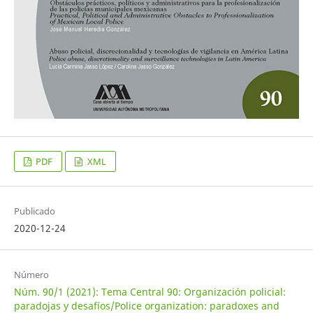
PDF
XML
Publicado
2020-12-24
Número
Núm. 90/1 (2021): Tema Central 90: Organización policial:
paradojas y desafíos/Police organization: paradoxes and