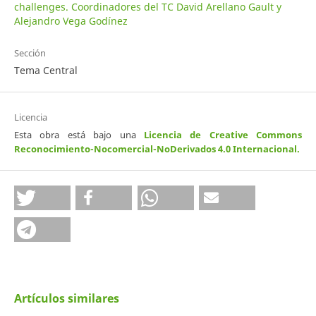
challenges. Coordinadores del TC David Arellano Gault y
Alejandro Vega Godínez
Sección
Tema Central
Licencia
Esta obra está bajo una
Licencia de Creative Commons
Reconocimiento-Nocomercial-NoDerivados 4.0 Internacional
.
Artículos similares