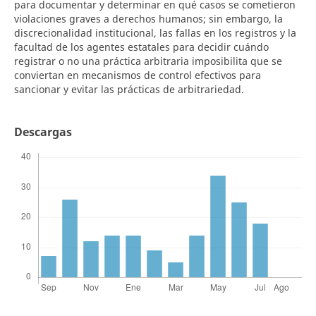
para documentar y determinar en qué casos se cometieron
violaciones graves a derechos humanos; sin embargo, la
discrecionalidad institucional, las fallas en los registros y la
facultad de los agentes estatales para decidir cuándo
registrar o no una práctica arbitraria imposibilita que se
conviertan en mecanismos de control efectivos para
sancionar y evitar las prácticas de arbitrariedad.
Descargas