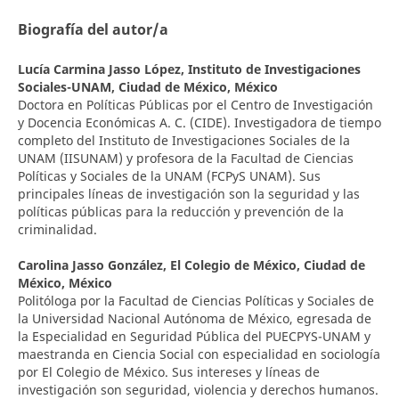
Biografía del autor/a
Lucía Carmina Jasso López,
Instituto de Investigaciones
Sociales-UNAM, Ciudad de México, México
Doctora en Políticas Públicas por el Centro de Investigación
y Docencia Económicas A. C. (CIDE). Investigadora de tiempo
completo del Instituto de Investigaciones Sociales de la
UNAM (IISUNAM) y profesora de la Facultad de Ciencias
Políticas y Sociales de la UNAM (FCPyS UNAM). Sus
principales líneas de investigación son la seguridad y las
políticas públicas para la reducción y prevención de la
criminalidad.
Carolina Jasso González,
El Colegio de México, Ciudad de
México, México
Politóloga por la Facultad de Ciencias Políticas y Sociales de
la Universidad Nacional Autónoma de México, egresada de
la Especialidad en Seguridad Pública del PUECPYS-UNAM y
maestranda en Ciencia Social con especialidad en sociología
por El Colegio de México. Sus intereses y líneas de
investigación son seguridad, violencia y derechos humanos.