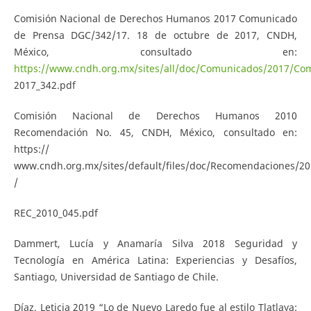
Comisión Nacional de Derechos Humanos 2017 Comunicado
de Prensa DGC/342/17. 18 de octubre de 2017, CNDH,
México, consultado en:
https://www.cndh.org.mx/sites/all/doc/Comunicados/2017/Co
2017_342.pdf
Comisión Nacional de Derechos Humanos 2010
Recomendación No. 45, CNDH, México, consultado en:
https://
www.cndh.org.mx/sites/default/files/doc/Recomendaciones/20
/
REC_2010_045.pdf
Dammert, Lucía y Anamaría Silva 2018 Seguridad y
Tecnología en América Latina: Experiencias y Desafíos,
Santiago, Universidad de Santiago de Chile.
Díaz, Leticia 2019 “Lo de Nuevo Laredo fue al estilo Tlatlaya: