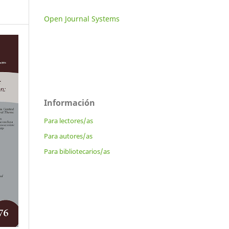
Open Journal Systems
Información
Para lectores/as
Para autores/as
Para bibliotecarios/as