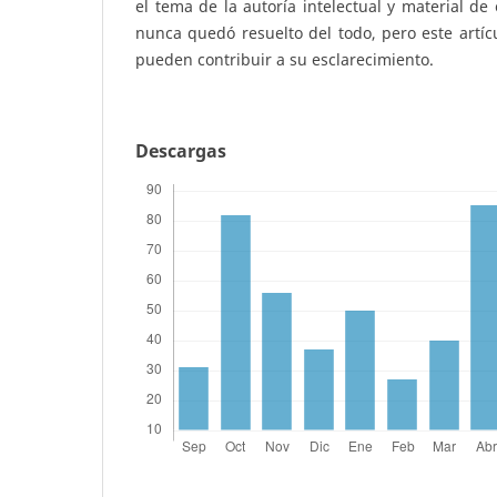
el tema de la autoría intelectual y material de
nunca quedó resuelto del todo, pero este artí
pueden contribuir a su esclarecimiento.
Descargas