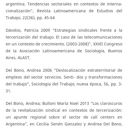
argentina. Tendencias sectoriales en contextos de interna-
cionalización”, Revista Latinoamericana de Estudios del
Trabajo, 22(36), pp. 45-64
Dávolos, Patricia 2009 “Estrategias sindicales frente a la
tercerización del trabajo. El caso de las telecomunicaciones
en un contexto de crecimiento. (2003-2008)”, XXVII Congreso
de la Asociación Latinoamericana de Sociología, Buenos
Aires, ALAST.
Del Bono, Andrea 2006 “Deslocalización extraterritorial de
empleos del sector servicios. Senti- dos y transformaciones
del trabajo”, Sociología del Trabajo, nueva época, 56, pp. 3-
31.
Del Bono, Andrea; Bulloni María Noel 2013 “Los claroscuros
de la revitalización sindical en contextos de tercerización:
un apunte regional sobre el sector de call centers en
Argentina”, en Cecilia Senén Gonzalez y Andrea Del Bono,