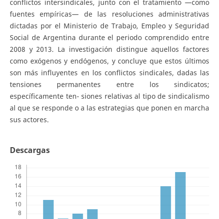
conflictos intersindicales, junto con el tratamiento —como
fuentes empíricas— de las resoluciones administrativas
dictadas por el Ministerio de Trabajo, Empleo y Seguridad
Social de Argentina durante el periodo comprendido entre
2008 y 2013. La investigación distingue aquellos factores
como exógenos y endógenos, y concluye que estos últimos
son más influyentes en los conflictos sindicales, dadas las
tensiones permanentes entre los sindicatos;
específicamente ten- siones relativas al tipo de sindicalismo
al que se responde o a las estrategias que ponen en marcha
sus actores.
Descargas