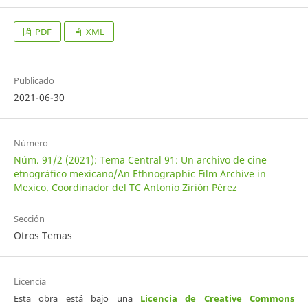
PDF
XML
Publicado
2021-06-30
Número
Núm. 91/2 (2021): Tema Central 91: Un archivo de cine
etnográfico mexicano/An Ethnographic Film Archive in
Mexico. Coordinador del TC Antonio Zirión Pérez
Sección
Otros Temas
Licencia
Esta obra está bajo una
Licencia de Creative Commons