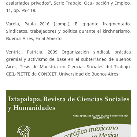
asalariados privados”, Serie Trabajo, Ocu- pación y Empleo,
11, pp. 95-118.
Varela, Paula 2016 (comp.), El gigante fragmentado.
Sindicatos, trabajadores y política durante el kirchnerismo,
Buenos Aires, Final Abierto.
Ventrici, Patricia. 2009 Organización sindical, práctica
gremial y activismo de base en el subterráneo de Buenos
Aires, Tesis de Maestría en Ciencias Sociales del Trabajo,
CEIL-PIETTE de CONICET, Universidad de Buenos Aires.