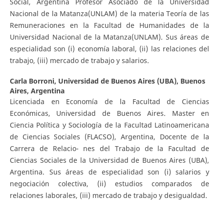
Social, Argentina Profesor Asociado de la Universidad
Nacional de la Matanza(UNLAM) de la materia Teoría de las
Remuneraciones en la Facultad de Humanidades de la
Universidad Nacional de la Matanza(UNLAM). Sus áreas de
especialidad son (i) economía laboral, (ii) las relaciones del
trabajo, (iii) mercado de trabajo y salarios.
Carla Borroni,
Universidad de Buenos Aires (UBA), Buenos
Aires, Argentina
Licenciada en Economía de la Facultad de Ciencias
Económicas, Universidad de Buenos Aires. Master en
Ciencia Política y Sociología de la Facultad Latinoamericana
de Ciencias Sociales (FLACSO), Argentina, Docente de la
Carrera de Relacio- nes del Trabajo de la Facultad de
Ciencias Sociales de la Universidad de Buenos Aires (UBA),
Argentina. Sus áreas de especialidad son (i) salarios y
negociación colectiva, (ii) estudios comparados de
relaciones laborales, (iii) mercado de trabajo y desigualdad.