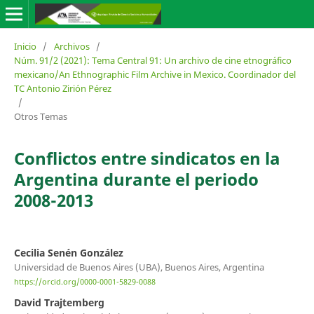
Inicio
/
Archivos
/
Núm. 91/2 (2021): Tema Central 91: Un archivo de cine etnográfico
mexicano/An Ethnographic Film Archive in Mexico. Coordinador del
TC Antonio Zirión Pérez
/
Otros Temas
Conflictos entre sindicatos en la
Argentina durante el periodo
2008-2013
Cecilia Senén González
Universidad de Buenos Aires (UBA), Buenos Aires, Argentina
https://orcid.org/0000-0001-5829-0088
David Trajtemberg