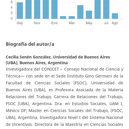
Biografía del autor/a
Cecilia Senén González,
Universidad de Buenos Aires
(UBA), Buenos Aires, Argentina
Investigadora del CONICET – Consejo Nacional de Ciencia y
Técnica— con sede en el Sede Instituto Gino Germani de la
Facultad de Ciencias Sociales (FSOC), Universidad de
Buenos Aires (UBA), es Profesora Asociada de la Materia
Relaciones del Trabajo, Carrera de Relaciones del Trabajo,
FSOC (UBA), Argentina. Dra. en Estudios Sociales, UAM I,
México DF; Master en Ciencias Sociales del Trabajo, (FSOC,
UBA), Argentina. Investigadora Nivel I del Sistema Nacional
de Incentivos. Directora de la Maestría en Ciencias Sociales