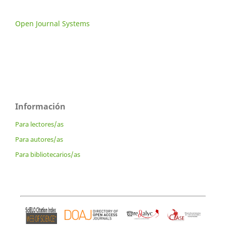
Open Journal Systems
Información
Para lectores/as
Para autores/as
Para bibliotecarios/as