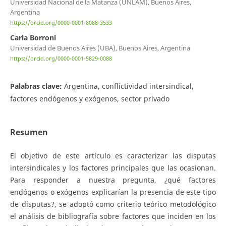
Universidad Nacional de la Matanza (UNLAM), Buenos Aires,
Argentina
https://orcid.org/0000-0001-8088-3533
Carla Borroni
Universidad de Buenos Aires (UBA), Buenos Aires, Argentina
https://orcid.org/0000-0001-5829-0088
Palabras clave:
Argentina, conflictividad intersindical,
factores endógenos y exógenos, sector privado
Resumen
El objetivo de este artículo es caracterizar las disputas
intersindicales y los factores principales que las ocasionan.
Para responder a nuestra pregunta, ¿qué factores
endógenos o exógenos explicarían la presencia de este tipo
de disputas?, se adoptó como criterio teórico metodológico
el análisis de bibliografía sobre factores que inciden en los