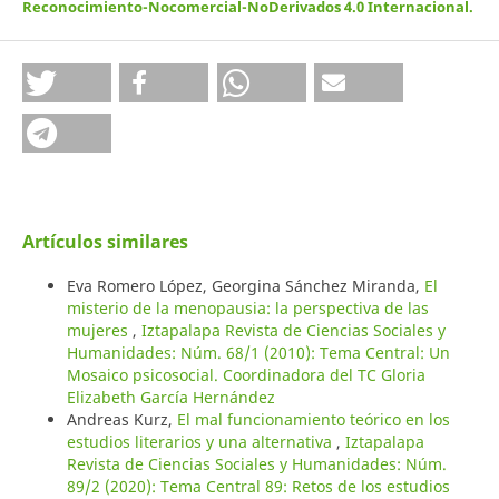
Reconocimiento-Nocomercial-NoDerivados 4.0 Internacional
.
Artículos similares
Eva Romero López, Georgina Sánchez Miranda,
El
misterio de la menopausia: la perspectiva de las
mujeres
,
Iztapalapa Revista de Ciencias Sociales y
Humanidades: Núm. 68/1 (2010): Tema Central: Un
Mosaico psicosocial. Coordinadora del TC Gloria
Elizabeth García Hernández
Andreas Kurz,
El mal funcionamiento teórico en los
estudios literarios y una alternativa
,
Iztapalapa
Revista de Ciencias Sociales y Humanidades: Núm.
89/2 (2020): Tema Central 89: Retos de los estudios