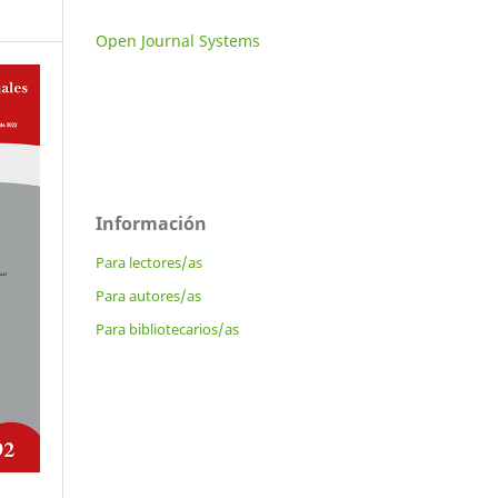
Open Journal Systems
Información
Para lectores/as
Para autores/as
Para bibliotecarios/as