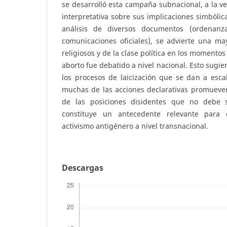
se desarrolló esta campaña subnacional, a la ve
interpretativa sobre sus implicaciones simbólica
análisis de diversos documentos (ordenanza
comunicaciones oficiales), se advierte una ma
religiosos y de la clase política en los momentos
aborto fue debatido a nivel nacional. Esto sugie
los procesos de laicización que se dan a esca
muchas de las acciones declarativas promueven
de las posiciones disidentes que no debe so
constituye un antecedente relevante para 
activismo antigénero a nivel transnacional.
Descargas