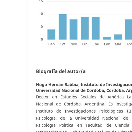
Biografía del autor/a
Hugo Hernán Rabbia,
Instituto de Investigacion
Universidad Nacional de Córdoba, Córdoba, Ar
Doctor en Estudios Sociales de América La
Nacional de Córdoba, Argentina. Es invest
Instituto de Investigaciones Psicológicas (
Psicología, de la Universidad Nacional de
Psicología Política en Facultad de Ciencia 